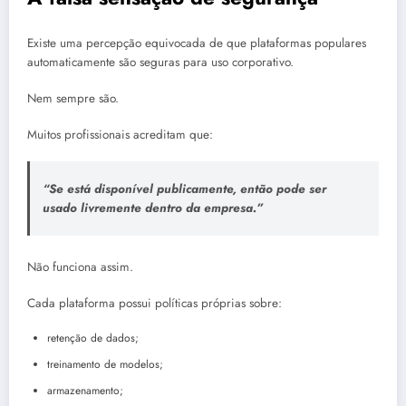
Existe uma percepção equivocada de que plataformas populares
automaticamente são seguras para uso corporativo.
Nem sempre são.
Muitos profissionais acreditam que:
“Se está disponível publicamente, então pode ser
usado livremente dentro da empresa.”
Não funciona assim.
Cada plataforma possui políticas próprias sobre:
retenção de dados;
treinamento de modelos;
armazenamento;