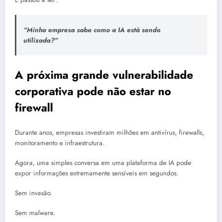
“Minha empresa sabe como a IA está sendo
utilizada?”
A próxima grande vulnerabilidade
corporativa pode não estar no
firewall
Durante anos, empresas investiram milhões em antivírus, firewalls,
monitoramento e infraestrutura.
Agora, uma simples conversa em uma plataforma de IA pode
expor informações extremamente sensíveis em segundos.
Sem invasão.
Sem malware.