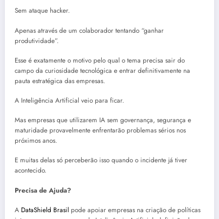
Sem ataque hacker.
Apenas através de um colaborador tentando “ganhar
produtividade”.
Esse é exatamente o motivo pelo qual o tema precisa sair do
campo da curiosidade tecnológica e entrar definitivamente na
pauta estratégica das empresas.
A Inteligência Artificial veio para ficar.
Mas empresas que utilizarem IA sem governança, segurança e
maturidade provavelmente enfrentarão problemas sérios nos
próximos anos.
E muitas delas só perceberão isso quando o incidente já tiver
acontecido.
Precisa de Ajuda?
A
DataShield Brasil
pode apoiar empresas na criação de políticas