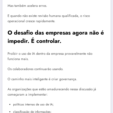
Mas também acelera erros.
E quando não existe revisão humana qualificada, o risco
operacional cresce rapidamente.
O desafio das empresas agora não é
impedir. É controlar.
Proibir o uso de IA dentro da empresa provavelmente não
funciona mais.
Os colaboradores continuarão usando.
O caminho mais inteligente é criar governança.
As organizações que estão amadurecendo nessa discussão já
começaram a implementar:
políticas internas de uso de IA;
classificação de informações;