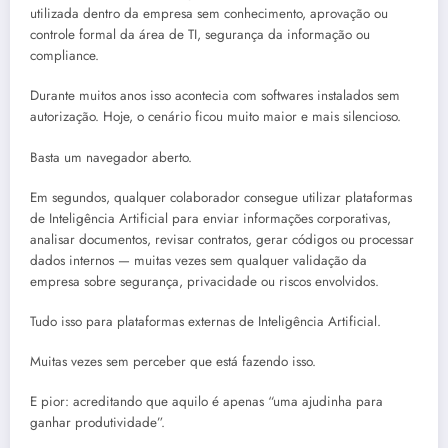
utilizada dentro da empresa sem conhecimento, aprovação ou
controle formal da área de TI, segurança da informação ou
compliance.
Durante muitos anos isso acontecia com softwares instalados sem
autorização. Hoje, o cenário ficou muito maior e mais silencioso.
Basta um navegador aberto.
Em segundos, qualquer colaborador consegue utilizar plataformas
de Inteligência Artificial para enviar informações corporativas,
analisar documentos, revisar contratos, gerar códigos ou processar
dados internos — muitas vezes sem qualquer validação da
empresa sobre segurança, privacidade ou riscos envolvidos.
Tudo isso para plataformas externas de Inteligência Artificial.
Muitas vezes sem perceber que está fazendo isso.
E pior: acreditando que aquilo é apenas “uma ajudinha para
ganhar produtividade”.