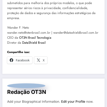
submetidos para melhoria dos próprios modelos, o que pode
representar sérios riscos à privacidade, confidencialidade,
proteção de dados e segurança das informações estratégicas da
empresa.
Wander F. Neto
wander.neto@otenbrasil.com.br | wander@datashieldbrasil.com.br
CEO da
OT3N Brasil Tecnologia
Diretor da
DataShield Brasil
Compartilhe isso:
Facebook
X
Redação OT3N
Add your Biographical Information.
Edit your Profile
now.