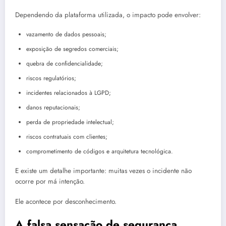
Dependendo da plataforma utilizada, o impacto pode envolver:
vazamento de dados pessoais;
exposição de segredos comerciais;
quebra de confidencialidade;
riscos regulatórios;
incidentes relacionados à LGPD;
danos reputacionais;
perda de propriedade intelectual;
riscos contratuais com clientes;
comprometimento de códigos e arquitetura tecnológica.
E existe um detalhe importante: muitas vezes o incidente não
ocorre por má intenção.
Ele acontece por desconhecimento.
A falsa sensação de segurança