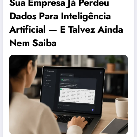
Sua Empresa Já Perdeu
Dados Para Inteligência
Artificial — E Talvez Ainda
Nem Saiba