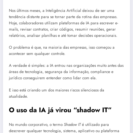
Nos últimos meses, a Inteligência Artificial deixou de ser uma
tendência distante para se tornar parte da rotina das empresas.
Hoje, colaboradores utilizam plataformas de IA para escrever e-
mails, revisar contratos, criar códigos, resumir reuniões, gerar
relatórios, analisar planilhas e até tomar decisões operacionais.
O problema é que, na maioria das empresas, isso começou a
acontecer sem qualquer controle.
A verdade é simples: a IA entrou nas organizações muito antes das
áreas de tecnologia, segurança da informação, compliance e
jurídico conseguirem entender como lidar com ela.
E isso está criando um dos maiores riscos silenciosos da
atualidade.
O uso da IA já virou “shadow IT”
No mundo corporativo, o termo
Shadow IT
é utilizado para
descrever qualquer tecnologia, sistema, aplicativo ou plataforma