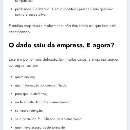
campanhas;
profissionais utilizando IA em dispositivos pessoais sem qualquer
controle corporativo.
E muitas empresas simplesmente não têm ideia de que isso está
acontecendo.
O dado saiu da empresa. E agora?
Esse é o ponto mais delicado. Em muitos casos, a empresa sequer
consegue rastrear:
quem enviou;
qual informação foi compartilhada;
para qual plataforma;
onde aquele dado ficou armazenado;
se houve retenção;
se o conteúdo foi utilizado para treinamento;
quem teve acesso posteriormente.