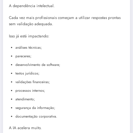
A dependência intelectual.
Cada vez mais profissionais começam a utilizar respostas prontas
sem validação adequada.
Isso já está impactando:
análises técnicas;
pareceres;
desenvolvimento de software;
textos jurídicos;
validações financeiras;
processos internos;
atendimento;
segurança da informação;
documentação corporativa.
A IA acelera muito.