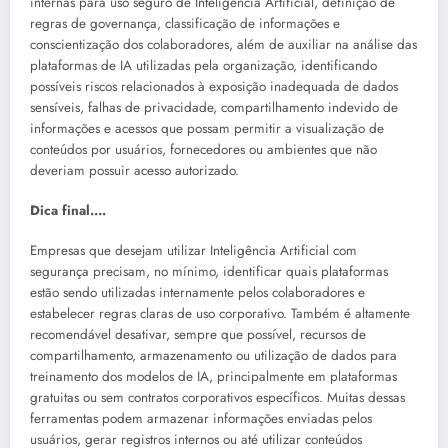
internas para uso seguro de Inteligência Artificial, definição de
regras de governança, classificação de informações e
conscientização dos colaboradores, além de auxiliar na análise das
plataformas de IA utilizadas pela organização, identificando
possíveis riscos relacionados à exposição inadequada de dados
sensíveis, falhas de privacidade, compartilhamento indevido de
informações e acessos que possam permitir a visualização de
conteúdos por usuários, fornecedores ou ambientes que não
deveriam possuir acesso autorizado.
Dica final….
Empresas que desejam utilizar Inteligência Artificial com
segurança precisam, no mínimo, identificar quais plataformas
estão sendo utilizadas internamente pelos colaboradores e
estabelecer regras claras de uso corporativo. Também é altamente
recomendável desativar, sempre que possível, recursos de
compartilhamento, armazenamento ou utilização de dados para
treinamento dos modelos de IA, principalmente em plataformas
gratuitas ou sem contratos corporativos específicos. Muitas dessas
ferramentas podem armazenar informações enviadas pelos
usuários, gerar registros internos ou até utilizar conteúdos