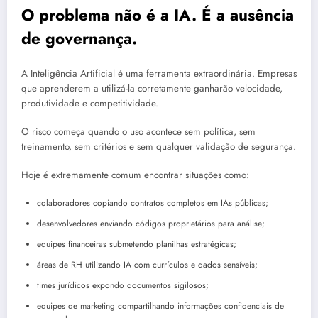
O problema não é a IA. É a ausência
de governança.
A Inteligência Artificial é uma ferramenta extraordinária. Empresas
que aprenderem a utilizá-la corretamente ganharão velocidade,
produtividade e competitividade.
O risco começa quando o uso acontece sem política, sem
treinamento, sem critérios e sem qualquer validação de segurança.
Hoje é extremamente comum encontrar situações como:
colaboradores copiando contratos completos em IAs públicas;
desenvolvedores enviando códigos proprietários para análise;
equipes financeiras submetendo planilhas estratégicas;
áreas de RH utilizando IA com currículos e dados sensíveis;
times jurídicos expondo documentos sigilosos;
equipes de marketing compartilhando informações confidenciais de