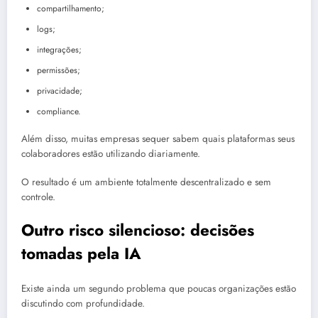
compartilhamento;
logs;
integrações;
permissões;
privacidade;
compliance.
Além disso, muitas empresas sequer sabem quais plataformas seus
colaboradores estão utilizando diariamente.
O resultado é um ambiente totalmente descentralizado e sem
controle.
Outro risco silencioso: decisões
tomadas pela IA
Existe ainda um segundo problema que poucas organizações estão
discutindo com profundidade.