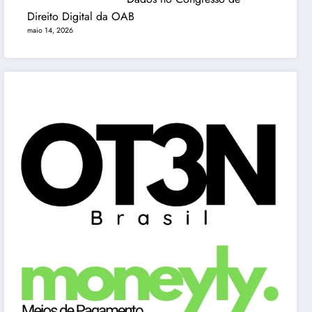
Direito Digital da OAB
maio 14, 2026