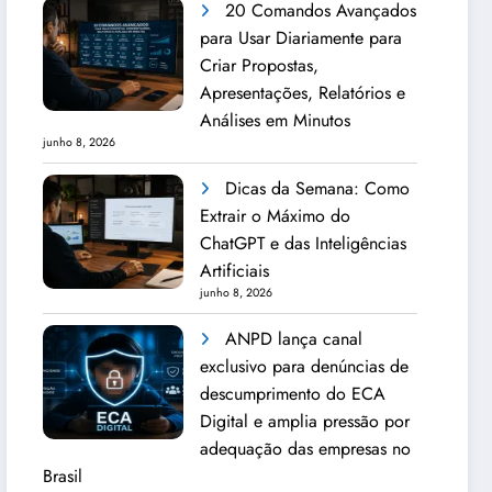
20 Comandos Avançados
para Usar Diariamente para
Criar Propostas,
Apresentações, Relatórios e
Análises em Minutos
junho 8, 2026
Dicas da Semana: Como
Extrair o Máximo do
ChatGPT e das Inteligências
Artificiais
junho 8, 2026
ANPD lança canal
exclusivo para denúncias de
descumprimento do ECA
Digital e amplia pressão por
adequação das empresas no
Brasil