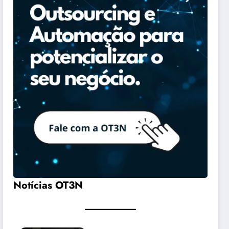
Notícias OT3N