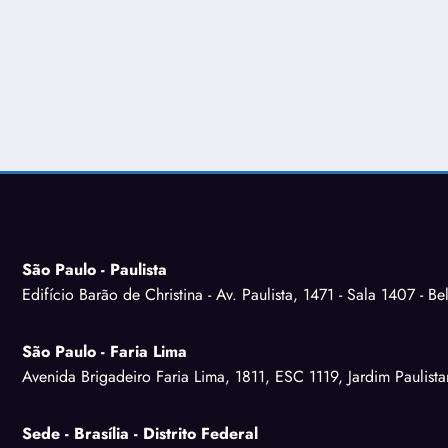
São Paulo - Paulista
Edifício Barão de Christina - Av. Paulista, 1471 - Sala 1407 - Be
São Paulo - Faria Lima
Avenida Brigadeiro Faria Lima, 1811, ESC 1119, Jardim Paulist
Sede - Brasília - Distrito Federal