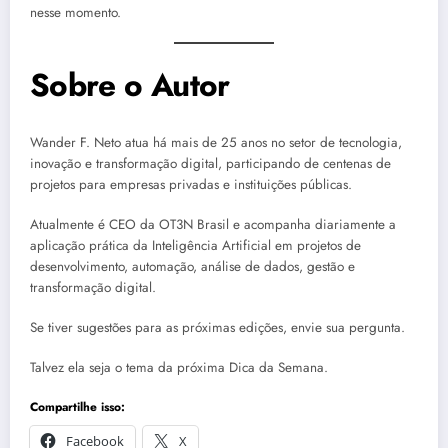
nesse momento.
Sobre o Autor
Wander F. Neto atua há mais de 25 anos no setor de tecnologia,
inovação e transformação digital, participando de centenas de
projetos para empresas privadas e instituições públicas.
Atualmente é CEO da OT3N Brasil e acompanha diariamente a
aplicação prática da Inteligência Artificial em projetos de
desenvolvimento, automação, análise de dados, gestão e
transformação digital.
Se tiver sugestões para as próximas edições, envie sua pergunta.
Talvez ela seja o tema da próxima Dica da Semana.
Compartilhe isso:
Facebook
X