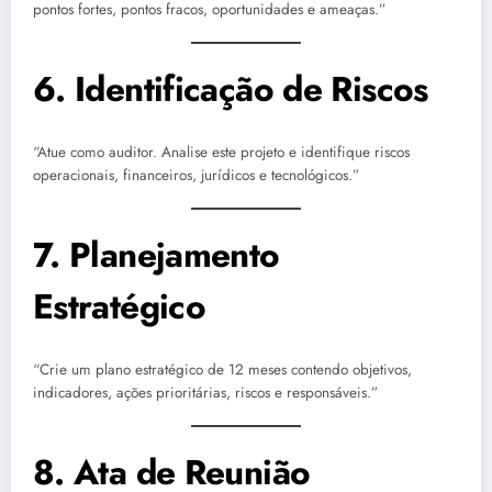
pontos fortes, pontos fracos, oportunidades e ameaças.”
6. Identificação de Riscos
“Atue como auditor. Analise este projeto e identifique riscos
operacionais, financeiros, jurídicos e tecnológicos.”
7. Planejamento
Estratégico
“Crie um plano estratégico de 12 meses contendo objetivos,
indicadores, ações prioritárias, riscos e responsáveis.”
8. Ata de Reunião