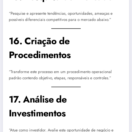
“Pesquise e apresente tendências, oportunidades, ameaças e
possíveis diferenciais competitivos para o mercado abaixo.”
16. Criação de
Procedimentos
“Transforme este processo em um procedimento operacional
padrão contendo objetivo, etapas, responsáveis e controles.”
17. Análise de
Investimentos
“Atue como investidor. Avalie esta oportunidade de negócio e