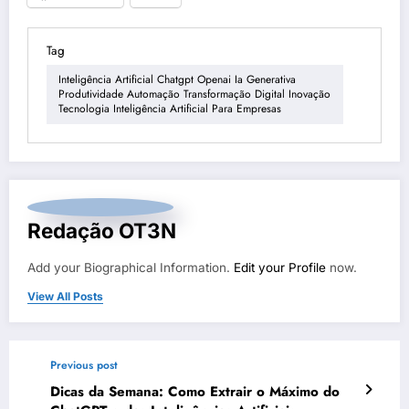
Tag
Inteligência Artificial Chatgpt Openai Ia Generativa
Produtividade Automação Transformação Digital Inovação
Tecnologia Inteligência Artificial Para Empresas
Redação OT3N
Add your Biographical Information.
Edit your Profile
now.
View All Posts
Previous post
Dicas da Semana: Como Extrair o Máximo do