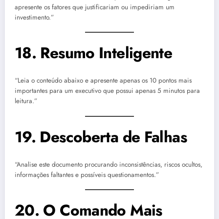
apresente os fatores que justificariam ou impediriam um
investimento.”
18. Resumo Inteligente
“Leia o conteúdo abaixo e apresente apenas os 10 pontos mais
importantes para um executivo que possui apenas 5 minutos para
leitura.”
19. Descoberta de Falhas
“Analise este documento procurando inconsistências, riscos ocultos,
informações faltantes e possíveis questionamentos.”
20. O Comando Mais