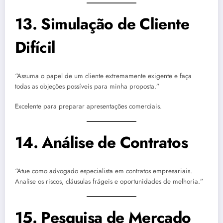
13. Simulação de Cliente
Difícil
“Assuma o papel de um cliente extremamente exigente e faça
todas as objeções possíveis para minha proposta.”
Excelente para preparar apresentações comerciais.
14. Análise de Contratos
“Atue como advogado especialista em contratos empresariais.
Analise os riscos, cláusulas frágeis e oportunidades de melhoria.”
15. Pesquisa de Mercado