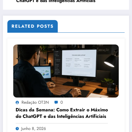
ChatGPT e das Inteligências Artificiais
RELATED POSTS
Redação OT3N
0
Dicas da Semana: Como Extrair o Máximo
do ChatGPT e das Inteligências Artificiais
Junho 8, 2026