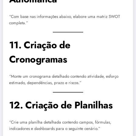
“Com base nas informações abaixo, elabore uma matriz SWOT
completa.”
11. Criação de
Cronogramas
“Monte um cronograma detalhado contendo atividade, esforço
estimado, dependências, prazo e riscos.”
12. Criação de Planilhas
“Crie uma planilha detalhada contendo campos, fórmulas,
indicadores e dashboards para o seguinte cenário.”