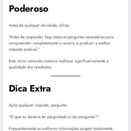
Poderoso
Antes de qualquer atividade, utilize:
“Antes de responder, faça todas as perguntas necessárias para
compreender completamente o cenário e produzir a melhor
resposta possível.”
Esse único comando costuma melhorar significativamente a
qualidade dos resultados.
Dica Extra
Após qualquer resposta, pergunte:
“O que eu deveria ter perguntado e não perguntei?”
Frequentemente as melhores informações surgem exatamente