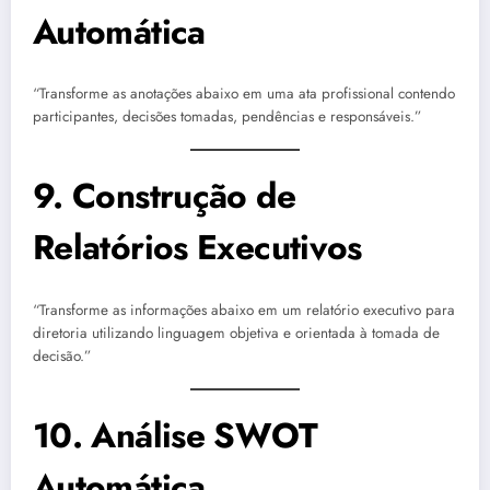
Automática
“Transforme as anotações abaixo em uma ata profissional contendo
participantes, decisões tomadas, pendências e responsáveis.”
9. Construção de
Relatórios Executivos
“Transforme as informações abaixo em um relatório executivo para
diretoria utilizando linguagem objetiva e orientada à tomada de
decisão.”
10. Análise SWOT
Automática