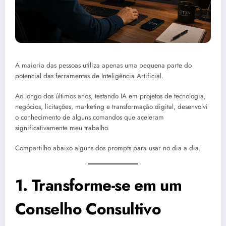
A maioria das pessoas utiliza apenas uma pequena parte do
potencial das ferramentas de Inteligência Artificial.
Ao longo dos últimos anos, testando IA em projetos de tecnologia,
negócios, licitações, marketing e transformação digital, desenvolvi
o conhecimento de alguns comandos que aceleram
significativamente meu trabalho.
Compartilho abaixo alguns dos prompts para usar no dia a dia.
1. Transforme-se em um
Conselho Consultivo