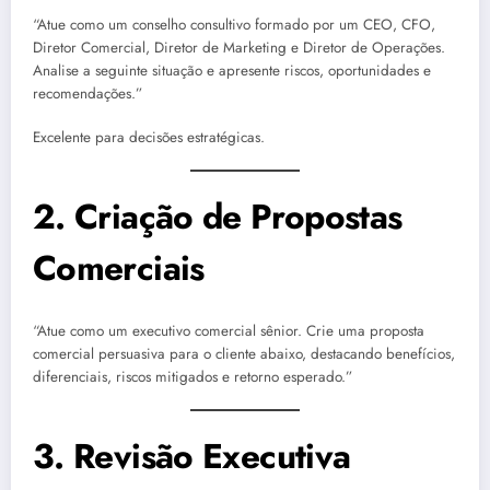
“Atue como um conselho consultivo formado por um CEO, CFO,
Diretor Comercial, Diretor de Marketing e Diretor de Operações.
Analise a seguinte situação e apresente riscos, oportunidades e
recomendações.”
Excelente para decisões estratégicas.
2. Criação de Propostas
Comerciais
“Atue como um executivo comercial sênior. Crie uma proposta
comercial persuasiva para o cliente abaixo, destacando benefícios,
diferenciais, riscos mitigados e retorno esperado.”
3. Revisão Executiva