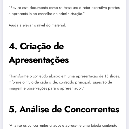
“Revise este documento como se fosse um diretor executivo prestes
a apresentá-lo ao conselho de administração.”
Ajuda a elevar o nível do material.
4. Criação de
Apresentações
“Transforme o conteúdo abaixo em uma apresentação de 15 slides.
Informe o título de cada slide, conteúdo principal, sugestão de
imagem e observações para o apresentador.”
5. Análise de Concorrentes
“Analise os concorrentes citados e apresente uma tabela contendo