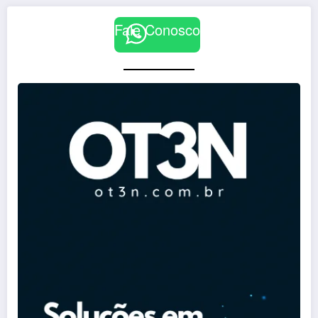
Fale Conosco