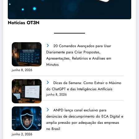
Notícias OT3N
20 Comandos Avançados para Usar
Diariamente para Criar Propostas,
Apresentações, Relatórios e Análises em
Minutos
junho 8, 2026
Dicas da Semana: Como Extrair o Máximo
do ChatGPT e das Inteligências Artificiais
junho 8, 2026
ANPD lança canal exclusivo para
denúncias de descumprimento do ECA Digital e
amplia pressão por adequação das empresas
no Brasil
junho 2, 2026