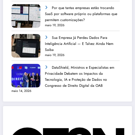
Por que tantas empresas estão trocando
SaaS por software próprio ou plataformas que
permitem customizações?
maio 19, 2026
Sua Empresa Já Perdeu Dados Para
Inteligência Artificial — E Talvez Ainda Nem
Saiba
maio 19, 2026
DataShield, Ministros e Especialistas em
Privacidade Debatem os Impactos da
Tecnologia, IA e Proteção de Dados no
Congresso de Direito Digital da OAB
maio 14, 2026