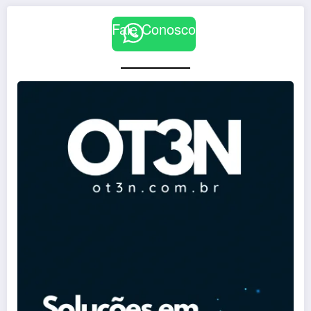
Fale Conosco