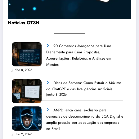
Notícias OT3N
20 Comandos Avançados para Usar
Diariamente para Criar Propostas,
Apresentações, Relatórios e Análises em
Minutos
junho 8, 2026
Dicas da Semana: Como Extrair o Máximo
do ChatGPT e das Inteligências Artificiais
junho 8, 2026
ANPD lança canal exclusivo para
denúncias de descumprimento do ECA Digital e
amplia pressão por adequação das empresas
no Brasil
junho 2, 2026