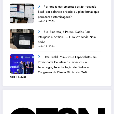
Por que tantas empresas estão trocando
SaaS por software próprio ou plataformas que
permitem customizações?
maio 19, 2026
Sua Empresa Já Perdeu Dados Para
Inteligência Artificial — E Talvez Ainda Nem
Saiba
maio 19, 2026
DataShield, Ministros e Especialistas em
Privacidade Debatem os Impactos da
Tecnologia, IA e Proteção de Dados no
Congresso de Direito Digital da OAB
maio 14, 2026