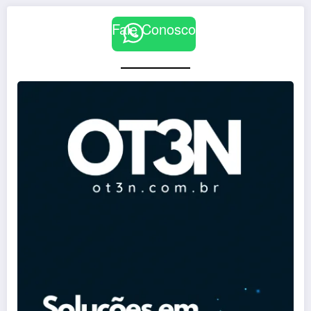
Fale Conosco