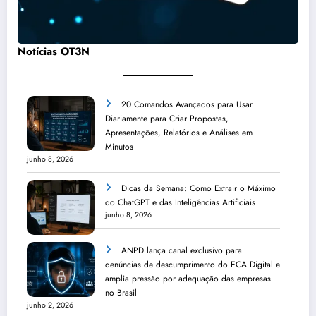
Notícias OT3N
20 Comandos Avançados para Usar
Diariamente para Criar Propostas,
Apresentações, Relatórios e Análises em
Minutos
junho 8, 2026
Dicas da Semana: Como Extrair o Máximo
do ChatGPT e das Inteligências Artificiais
junho 8, 2026
ANPD lança canal exclusivo para
denúncias de descumprimento do ECA Digital e
amplia pressão por adequação das empresas
no Brasil
junho 2, 2026