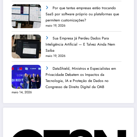
Por que tantas empresas estão trocando
SaaS por software próprio ou plataformas que
permitem customizações?
maio 19, 2026
Sua Empresa Já Perdeu Dados Para
Inteligência Artificial — E Talvez Ainda Nem
Saiba
maio 19, 2026
DataShield, Ministros e Especialistas em
Privacidade Debatem os Impactos da
Tecnologia, IA e Proteção de Dados no
Congresso de Direito Digital da OAB
maio 14, 2026