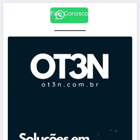
Fale Conosco