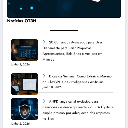
Notícias OT3N
20 Comandos Avançados para Usar
Diariamente para Criar Propostas,
Apresentações, Relatórios e Análises em
Minutos
junho 8, 2026
Dicas da Semana: Como Extrair o Máximo
do ChatGPT e das Inteligências Artificiais
junho 8, 2026
ANPD lança canal exclusivo para
denúncias de descumprimento do ECA Digital e
amplia pressão por adequação das empresas
no Brasil
junho 2, 2026