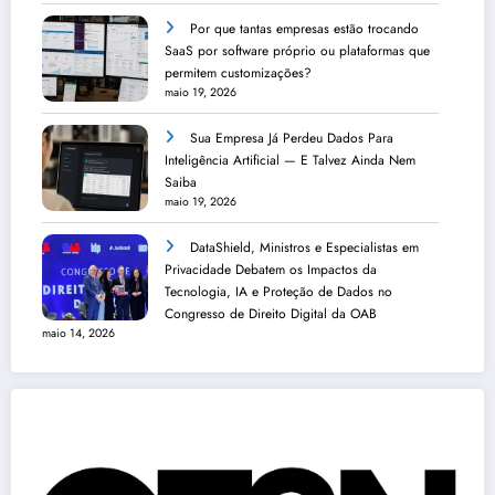
Por que tantas empresas estão trocando
SaaS por software próprio ou plataformas que
permitem customizações?
maio 19, 2026
Sua Empresa Já Perdeu Dados Para
Inteligência Artificial — E Talvez Ainda Nem
Saiba
maio 19, 2026
DataShield, Ministros e Especialistas em
Privacidade Debatem os Impactos da
Tecnologia, IA e Proteção de Dados no
Congresso de Direito Digital da OAB
maio 14, 2026