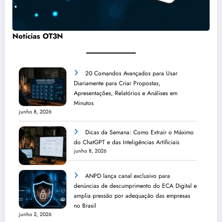
Notícias OT3N
20 Comandos Avançados para Usar
Diariamente para Criar Propostas,
Apresentações, Relatórios e Análises em
Minutos
junho 8, 2026
Dicas da Semana: Como Extrair o Máximo
do ChatGPT e das Inteligências Artificiais
junho 8, 2026
ANPD lança canal exclusivo para
denúncias de descumprimento do ECA Digital e
amplia pressão por adequação das empresas
no Brasil
junho 2, 2026