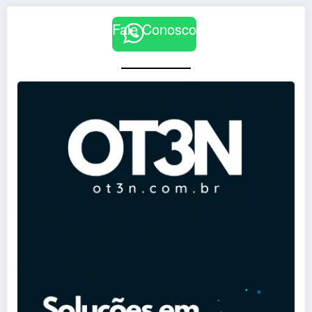
Fale Conosco