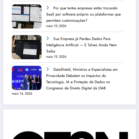
Por que tantas empresas estão trocando
SaaS por software próprio ou plataformas que
permitem customizações?
maio 19, 2026
Sua Empresa Já Perdeu Dados Para
Inteligência Artificial — E Talvez Ainda Nem
Saiba
maio 19, 2026
DataShield, Ministros e Especialistas em
Privacidade Debatem os Impactos da
Tecnologia, IA e Proteção de Dados no
Congresso de Direito Digital da OAB
maio 14, 2026