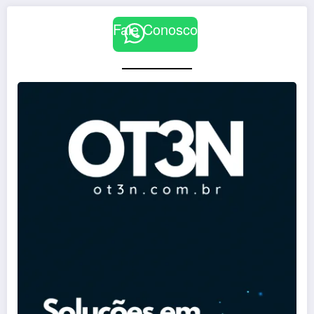
Fale Conosco