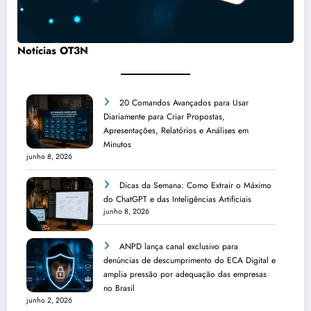
Notícias OT3N
20 Comandos Avançados para Usar
Diariamente para Criar Propostas,
Apresentações, Relatórios e Análises em
Minutos
junho 8, 2026
Dicas da Semana: Como Extrair o Máximo
do ChatGPT e das Inteligências Artificiais
junho 8, 2026
ANPD lança canal exclusivo para
denúncias de descumprimento do ECA Digital e
amplia pressão por adequação das empresas
no Brasil
junho 2, 2026