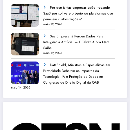
Por que tantas empresas estão trocando
SaaS por software próprio ou plataformas que
permitem customizações?
maio 19, 2026
Sua Empresa Já Perdeu Dados Para
Inteligência Artificial — E Talvez Ainda Nem
Saiba
maio 19, 2026
DataShield, Ministros e Especialistas em
Privacidade Debatem os Impactos da
Tecnologia, IA e Proteção de Dados no
Congresso de Direito Digital da OAB
maio 14, 2026