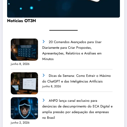
Notícias OT3N
20 Comandos Avançados para Usar
Diariamente para Criar Propostas,
Apresentações, Relatórios e Análises em
Minutos
junho 8, 2026
Dicas da Semana: Como Extrair o Máximo
do ChatGPT e das Inteligências Artificiais
junho 8, 2026
ANPD lança canal exclusivo para
denúncias de descumprimento do ECA Digital e
amplia pressão por adequação das empresas
no Brasil
junho 2, 2026