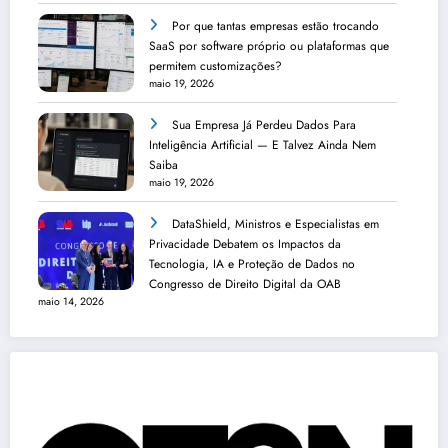
Por que tantas empresas estão trocando
SaaS por software próprio ou plataformas que
permitem customizações?
maio 19, 2026
Sua Empresa Já Perdeu Dados Para
Inteligência Artificial — E Talvez Ainda Nem
Saiba
maio 19, 2026
DataShield, Ministros e Especialistas em
Privacidade Debatem os Impactos da
Tecnologia, IA e Proteção de Dados no
Congresso de Direito Digital da OAB
maio 14, 2026