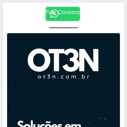
Fale Conosco