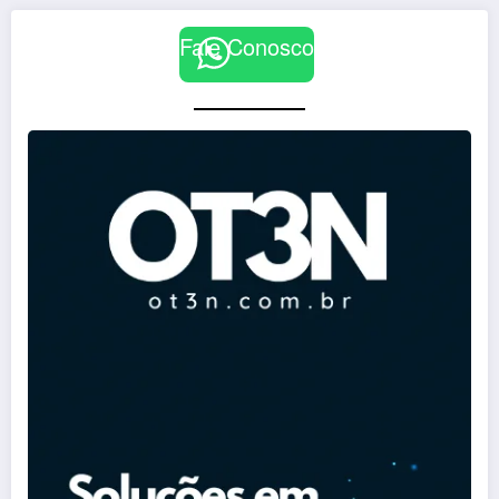
Fale Conosco