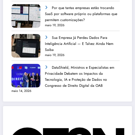
Por que tantas empresas estão trocando
SaaS por software próprio ou plataformas que
permitem customizações?
maio 19, 2026
Sua Empresa Já Perdeu Dados Para
Inteligência Artificial — E Talvez Ainda Nem
Saiba
maio 19, 2026
DataShield, Ministros e Especialistas em
Privacidade Debatem os Impactos da
Tecnologia, IA e Proteção de Dados no
Congresso de Direito Digital da OAB
maio 14, 2026