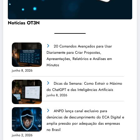
Notícias OT3N
20 Comandos Avançados para Usar
Diariamente para Criar Propostas,
Apresentações, Relatórios e Análises em
Minutos
junho 8, 2026
Dicas da Semana: Como Extrair o Máximo
do ChatGPT e das Inteligências Artificiais
junho 8, 2026
ANPD lança canal exclusivo para
denúncias de descumprimento do ECA Digital e
amplia pressão por adequação das empresas
no Brasil
junho 2, 2026