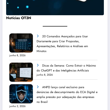
Notícias OT3N
20 Comandos Avançados para Usar
Diariamente para Criar Propostas,
Apresentações, Relatórios e Análises em
Minutos
junho 8, 2026
Dicas da Semana: Como Extrair o Máximo
do ChatGPT e das Inteligências Artificiais
junho 8, 2026
ANPD lança canal exclusivo para
denúncias de descumprimento do ECA Digital e
amplia pressão por adequação das empresas
no Brasil
junho 2, 2026