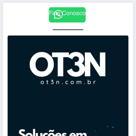
Fale Conosco