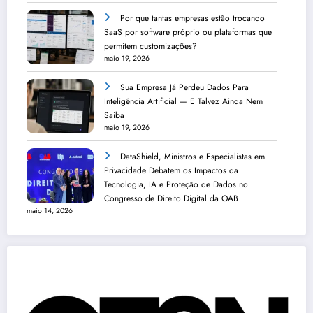
Por que tantas empresas estão trocando
SaaS por software próprio ou plataformas que
permitem customizações?
maio 19, 2026
Sua Empresa Já Perdeu Dados Para
Inteligência Artificial — E Talvez Ainda Nem
Saiba
maio 19, 2026
DataShield, Ministros e Especialistas em
Privacidade Debatem os Impactos da
Tecnologia, IA e Proteção de Dados no
Congresso de Direito Digital da OAB
maio 14, 2026