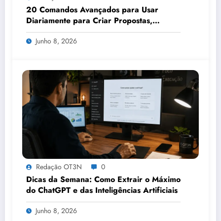
20 Comandos Avançados para Usar
Diariamente para Criar Propostas,
Apresentações, Relatórios e Análises em
Junho 8, 2026
Minutos
Redação OT3N
0
Dicas da Semana: Como Extrair o Máximo
do ChatGPT e das Inteligências Artificiais
Junho 8, 2026