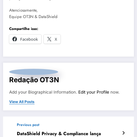
Atenciosamente,
Equipe OT3N & DataShield
Compartilhe isso:
Facebook
X
Redação OT3N
Add your Biographical Information.
Edit your Profile
now.
View All Posts
Previous post
DataShield Privacy & Compliance lança