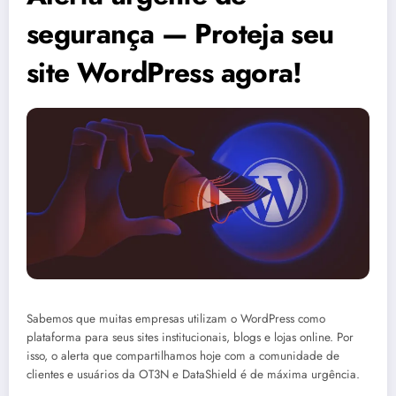
segurança — Proteja seu
site WordPress agora!
Sabemos que muitas empresas utilizam o WordPress como
plataforma para seus sites institucionais, blogs e lojas online. Por
isso, o alerta que compartilhamos hoje com a comunidade de
clientes e usuários da OT3N e DataShield é de máxima urgência.