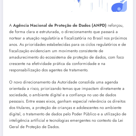
A
Agência Nacional de Proteção de Dados (ANPD)
reforçou,
de forma clara e estruturada, o direcionamento que passará a
nortear a atuação regulatória e fiscalizatória no Brasil nos próximos
anos. As prioridades estabelecidas para os ciclos regulatórios e de
fiscalização evidenciam um movimento consistente de
amadurecimento do ecossistema de proteção de dados, com foco
crescente na efetividade prática da conformidade e na
responsabilização dos agentes de tratamento.
O novo direcionamento da Autoridade consolida uma agenda
orientada a risco, priorizando temas que impactam diretamente a
sociedade, o ambiente digital e a confiança no uso de dados
pessoais. Entre esses eixos, ganham especial relevância os direitos
dos titulares, a proteção de crianças e adolescentes no ambiente
digital, o tratamento de dados pelo Poder Público e a utilização de
inteligência artificial e tecnologias emergentes no contexto da Lei
Geral de Proteção de Dados.