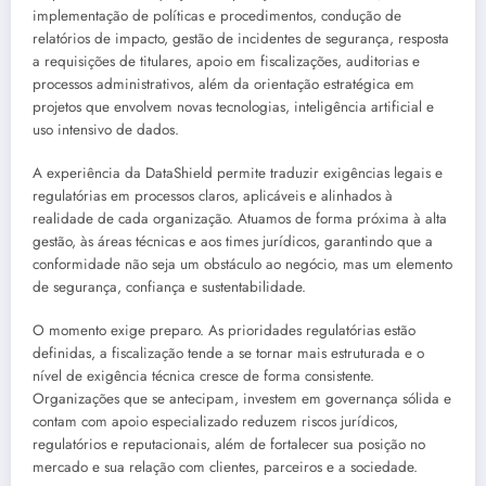
implementação de políticas e procedimentos, condução de
relatórios de impacto, gestão de incidentes de segurança, resposta
a requisições de titulares, apoio em fiscalizações, auditorias e
processos administrativos, além da orientação estratégica em
projetos que envolvem novas tecnologias, inteligência artificial e
uso intensivo de dados.
A experiência da DataShield permite traduzir exigências legais e
regulatórias em processos claros, aplicáveis e alinhados à
realidade de cada organização. Atuamos de forma próxima à alta
gestão, às áreas técnicas e aos times jurídicos, garantindo que a
conformidade não seja um obstáculo ao negócio, mas um elemento
de segurança, confiança e sustentabilidade.
O momento exige preparo. As prioridades regulatórias estão
definidas, a fiscalização tende a se tornar mais estruturada e o
nível de exigência técnica cresce de forma consistente.
Organizações que se antecipam, investem em governança sólida e
contam com apoio especializado reduzem riscos jurídicos,
regulatórios e reputacionais, além de fortalecer sua posição no
mercado e sua relação com clientes, parceiros e a sociedade.