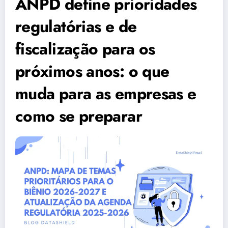
ANPD define prioridades
regulatórias e de
fiscalização para os
próximos anos: o que
muda para as empresas e
como se preparar