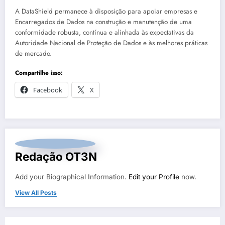
A DataShield permanece à disposição para apoiar empresas e
Encarregados de Dados na construção e manutenção de uma
conformidade robusta, contínua e alinhada às expectativas da
Autoridade Nacional de Proteção de Dados e às melhores práticas
de mercado.
Compartilhe isso:
Facebook
X
Redação OT3N
Add your Biographical Information.
Edit your Profile
now.
View All Posts