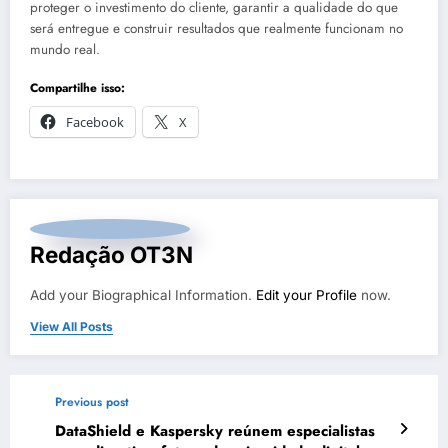
proteger o investimento do cliente, garantir a qualidade do que
será entregue e construir resultados que realmente funcionam no
mundo real.
Compartilhe isso:
Facebook
X
Redação OT3N
Add your Biographical Information.
Edit your Profile
now.
View All Posts
Previous post
DataShield e Kaspersky reúnem especialistas