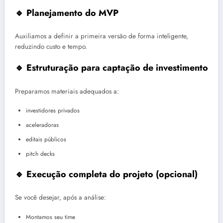
🔹 Planejamento do MVP
Auxiliamos a definir a primeira versão de forma inteligente,
reduzindo custo e tempo.
🔹 Estruturação para captação de investimento
Preparamos materiais adequados a:
investidores privados
aceleradoras
editais públicos
pitch decks
🔹 Execução completa do projeto (opcional)
Se você desejar, após a análise:
Montamos seu time