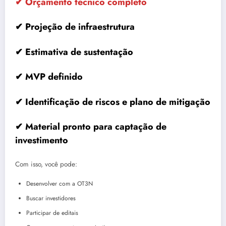
✔ Orçamento técnico completo
✔ Projeção de infraestrutura
✔ Estimativa de sustentação
✔ MVP definido
✔ Identificação de riscos e plano de mitigação
✔ Material pronto para captação de
investimento
Com isso, você pode:
Desenvolver com a OT3N
Buscar investidores
Participar de editais