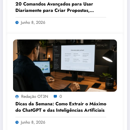
20 Comandos Avançados para Usar
Diariamente para Criar Propostas,
Apresentações, Relatórios e Análises em
Junho 8, 2026
Minutos
Redação OT3N
0
Dicas da Semana: Como Extrair o Máximo
do ChatGPT e das Inteligências Artificiais
Junho 8, 2026