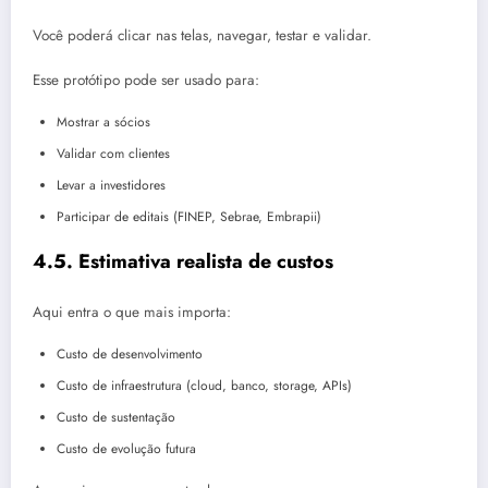
Você poderá clicar nas telas, navegar, testar e validar.
Esse protótipo pode ser usado para:
Mostrar a sócios
Validar com clientes
Levar a investidores
Participar de editais (FINEP, Sebrae, Embrapii)
4.5. Estimativa realista de custos
Aqui entra o que mais importa:
Custo de desenvolvimento
Custo de infraestrutura (cloud, banco, storage, APIs)
Custo de sustentação
Custo de evolução futura