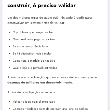
construir, é preciso validar
Um dos maiores erros de quem está iniciando é pedir para
desenvolver um sistema antes de validar:
O problema que deseja resolver
Quem realmente pagaria por isso
Se existe concorrência forte
Se há alternativas mais simples
Como será o modelo de negócio
Qual o ROI e o payback estimados
A análise e a prototipação ajudam a responder isso
sem gastar
dezenas de milhares em desenvolvimento
.
A fase de prototipação serve para:
Validar a ideia com clientes reais
Conseguir feedback antes de escrever uma linha de código