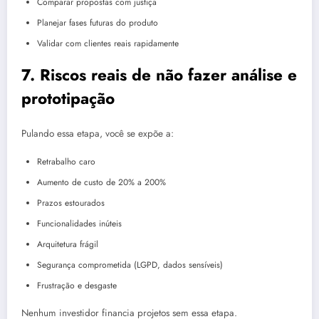
Comparar propostas com justiça
Planejar fases futuras do produto
Validar com clientes reais rapidamente
7. Riscos reais de não fazer análise e
prototipação
Pulando essa etapa, você se expõe a:
Retrabalho caro
Aumento de custo de 20% a 200%
Prazos estourados
Funcionalidades inúteis
Arquitetura frágil
Segurança comprometida (LGPD, dados sensíveis)
Frustração e desgaste
Nenhum investidor financia projetos sem essa etapa.