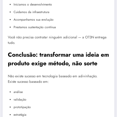
Iniciamos o desenvolvimento
Cuidamos da infraestrutura
Acompanhamos sua evolução
Prestamos sustentação contínua
Você não precisa contratar ninguém adicional — a OT3N entrega
tudo.
Conclusão: transformar uma ideia em
produto exige método, não sorte
Não existe sucesso em tecnologia baseado em adivinhação.
Existe sucesso baseado em:
análise
validação
prototipação
estratégia