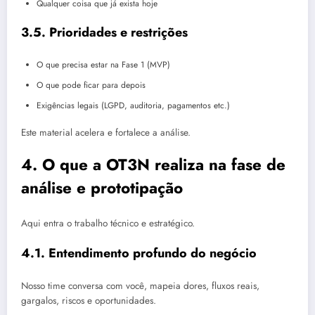
Qualquer coisa que já exista hoje
3.5. Prioridades e restrições
O que precisa estar na Fase 1 (MVP)
O que pode ficar para depois
Exigências legais (LGPD, auditoria, pagamentos etc.)
Este material acelera e fortalece a análise.
4. O que a OT3N realiza na fase de
análise e prototipação
Aqui entra o trabalho técnico e estratégico.
4.1. Entendimento profundo do negócio
Nosso time conversa com você, mapeia dores, fluxos reais,
gargalos, riscos e oportunidades.