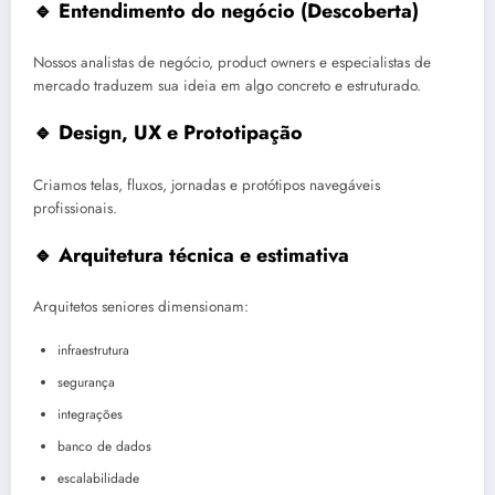
🔹 Entendimento do negócio (Descoberta)
Nossos analistas de negócio, product owners e especialistas de
mercado traduzem sua ideia em algo concreto e estruturado.
🔹 Design, UX e Prototipação
Criamos telas, fluxos, jornadas e protótipos navegáveis
profissionais.
🔹 Arquitetura técnica e estimativa
Arquitetos seniores dimensionam:
infraestrutura
segurança
integrações
banco de dados
escalabilidade