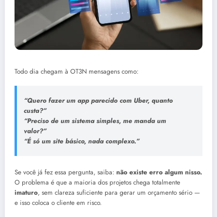
Todo dia chegam à OT3N mensagens como:
“Quero fazer um app parecido com Uber, quanto
custa?”
“Preciso de um sistema simples, me manda um
valor?”
“É só um site básico, nada complexo.”
Se você já fez essa pergunta, saiba:
não existe erro algum nisso.
O problema é que a maioria dos projetos chega totalmente
imaturo
, sem clareza suficiente para gerar um orçamento sério —
e isso coloca o cliente em risco.