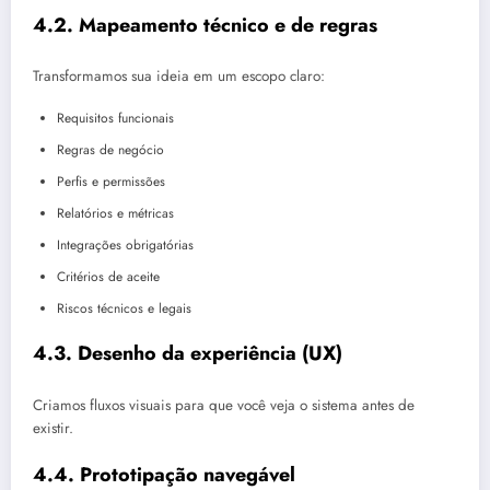
4.2. Mapeamento técnico e de regras
Transformamos sua ideia em um escopo claro:
Requisitos funcionais
Regras de negócio
Perfis e permissões
Relatórios e métricas
Integrações obrigatórias
Critérios de aceite
Riscos técnicos e legais
4.3. Desenho da experiência (UX)
Criamos fluxos visuais para que você veja o sistema antes de
existir.
4.4. Prototipação navegável