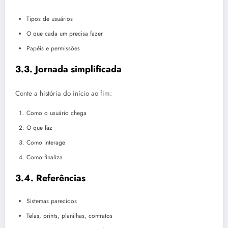
Tipos de usuários
O que cada um precisa fazer
Papéis e permissões
3.3. Jornada simplificada
Conte a história do início ao fim:
Como o usuário chega
O que faz
Como interage
Como finaliza
3.4. Referências
Sistemas parecidos
Telas, prints, planilhas, contratos