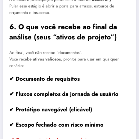
Pular esse estágio é abrir a porta para atrasos, estouros de
orçamento e insucesso.
6. O que você recebe ao final da
análise (seus “ativos de projeto”)
Ao final, você não recebe “documentos”.
Você recebe
ativos valiosos
, prontos para usar em qualquer
cenário:
✔ Documento de requisitos
✔ Fluxos completos da jornada de usuário
✔ Protótipo navegável (clicável)
✔ Escopo fechado com risco mínimo