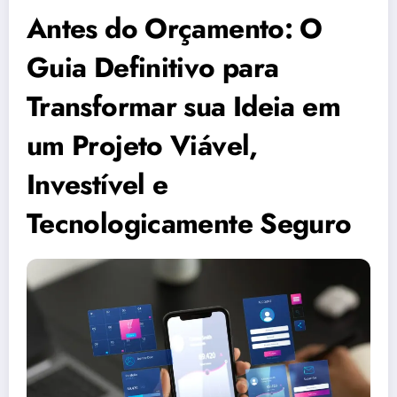
Antes do Orçamento: O
Guia Definitivo para
Transformar sua Ideia em
um Projeto Viável,
Investível e
Tecnologicamente Seguro