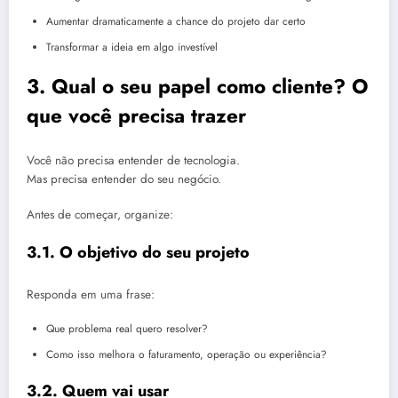
Aumentar dramaticamente a chance do projeto dar certo
Transformar a ideia em algo investível
3. Qual o seu papel como cliente? O
que você precisa trazer
Você não precisa entender de tecnologia.
Mas precisa entender do seu negócio.
Antes de começar, organize:
3.1. O objetivo do seu projeto
Responda em uma frase:
Que problema real quero resolver?
Como isso melhora o faturamento, operação ou experiência?
3.2. Quem vai usar