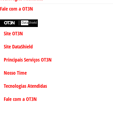
Fale com a OT3N
Site OT3N
Site DataShield
Principais Serviços OT3N
Nosso Time
Tecnologias Atendidas
Fale com a OT3N