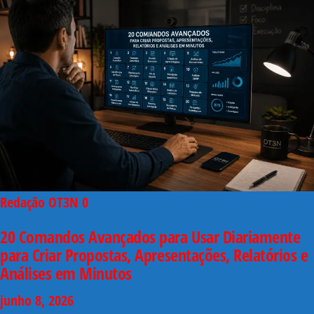
Redação OT3N
0
20 Comandos Avançados para Usar Diariamente
para Criar Propostas, Apresentações, Relatórios e
Análises em Minutos
junho 8, 2026