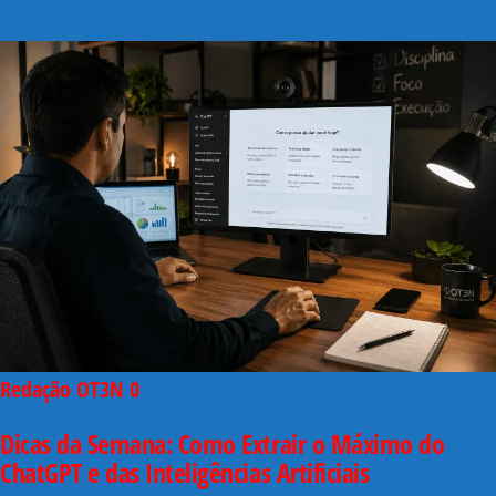
Redação OT3N
0
Dicas da Semana: Como Extrair o Máximo do
ChatGPT e das Inteligências Artificiais