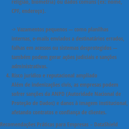
religião, biometria) ou dados comuns (ex: nome,
CPF, endereço).
->
Vazamentos pequenos
— como planilhas
internas, e-mails enviados a destinatários errados,
falhas em acessos ou sistemas desprotegidos —
também podem gerar ações judiciais e sanções
administrativas
.
Risco jurídico e reputacional ampliado
Além de indenizações civis, as empresas podem
sofrer
sanções da ANPD
(Autoridade Nacional de
Proteção de Dados) e danos à imagem institucional,
afetando contratos e confiança de clientes.
Recomendações Práticas para Empresas – DataShield