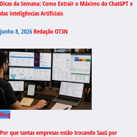
Dicas da Semana: Como Extrair o Máximo do ChatGPT e
das Inteligências Artificiais
junho 8, 2026
Redação OT3N
Blog
Por que tantas empresas estão trocando SaaS por