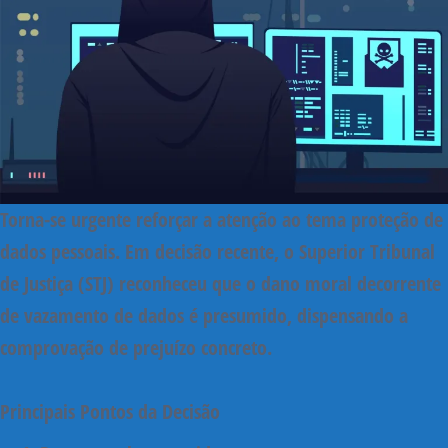
Torna-se urgente reforçar a atenção ao tema
proteção de
dados pessoais
. Em decisão recente, o
Superior Tribunal
de Justiça (STJ)
reconheceu que
o dano moral decorrente
de vazamento de dados é presumido
,
dispensando a
comprovação de prejuízo concreto
.
Principais Pontos da Decisão