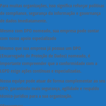
Para muitas organizações, isso significa
reforçar políticas
de compliance, segurança da informação e governança
de dados imediatamente
.
Mesmo com DPO nomeado, sua empresa pode contar
com nosso apoio especializado
Mesmo que sua empresa já possua um
DPO
(Encarregado de Proteção de Dados)
nomeado, é
importante compreender que a
conformidade com a
LGPD exige ações contínuas e especializadas
.
Nossa equipe pode
atuar de forma complementar ao seu
DPO
, garantindo mais segurança, agilidade e respaldo
técnico-jurídico para a sua organização.
Oferecemos: