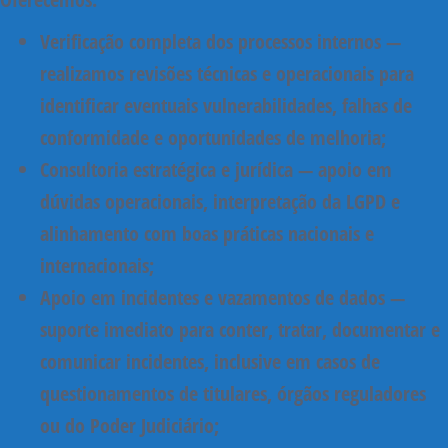
Verificação completa dos processos internos
—
realizamos revisões técnicas e operacionais para
identificar eventuais vulnerabilidades, falhas de
conformidade e oportunidades de melhoria;
Consultoria estratégica e jurídica
— apoio em
dúvidas operacionais, interpretação da LGPD e
alinhamento com boas práticas nacionais e
internacionais;
Apoio em incidentes e vazamentos de dados
—
suporte imediato para conter, tratar, documentar e
comunicar incidentes, inclusive em casos de
questionamentos de titulares, órgãos reguladores
ou do Poder Judiciário;