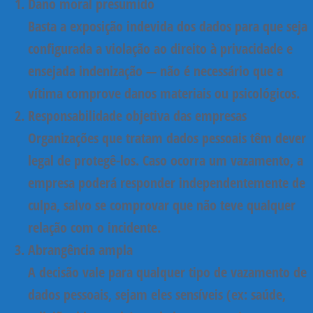
Dano moral presumido
Basta a exposição indevida dos dados para que seja
configurada a violação ao direito à privacidade e
ensejada indenização —
não é necessário que a
vítima comprove danos materiais ou psicológicos
.
Responsabilidade objetiva das empresas
Organizações que tratam dados pessoais têm
dever
legal de protegê-los
. Caso ocorra um vazamento, a
empresa poderá responder
independentemente de
culpa
, salvo se comprovar que não teve qualquer
relação com o incidente.
Abrangência ampla
A decisão
vale para qualquer tipo de vazamento de
dados pessoais
, sejam eles sensíveis (ex: saúde,