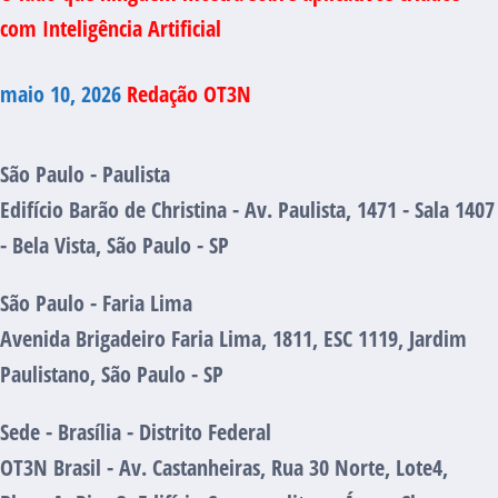
com Inteligência Artificial
maio 10, 2026
Redação OT3N
São Paulo - Paulista
Edifício Barão de Christina - Av. Paulista, 1471 - Sala 1407
- Bela Vista, São Paulo - SP
São Paulo - Faria Lima
Avenida Brigadeiro Faria Lima, 1811, ESC 1119, Jardim
Paulistano, São Paulo - SP
Sede - Brasília - Distrito Federal
OT3N Brasil - Av. Castanheiras, Rua 30 Norte, Lote4,