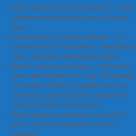
Auditar sistemas e políticas de segurança
— revisar
continuamente infraestrutura, acessos e fluxos de
dados.
Implantar plano de resposta a incidentes
— com
procedimentos claros de contenção, comunicação ao
titular e notificação à ANPD quando aplicável.
Reforçar treinamento de equipes
— colaboradores
devem saber identificar riscos e agir com segurança
no tratamento de dados. A DataShield possui em
seus serviços a capacitação básica e avançada em
LGPD com certificado de participação.
Adotar criptografia, anonimização e controles de
acesso
— para reduzir impactos em caso de
incidentes.