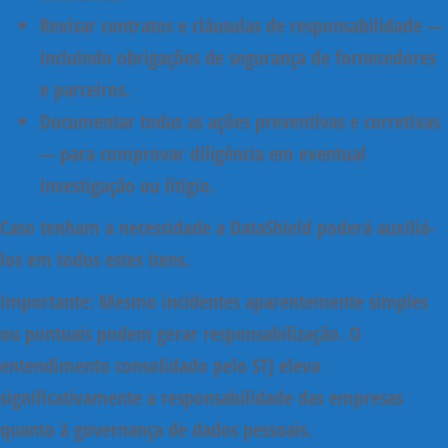
Revisar contratos e cláusulas de responsabilidade
—
incluindo obrigações de segurança de fornecedores
e parceiros.
Documentar todas as ações preventivas e corretivas
— para comprovar diligência em eventual
investigação ou litígio.
Caso tenham a necessidade a DataShield poderá auxiliá-
los em todos estes itens.
Importante:
Mesmo
incidentes aparentemente simples
ou pontuais podem gerar responsabilização
. O
entendimento consolidado pelo STJ eleva
significativamente a responsabilidade das empresas
quanto à governança de dados pessoais.