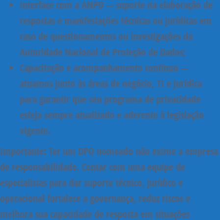
Interface com a ANPD
— suporte na elaboração de
respostas e manifestações técnicas ou jurídicas em
caso de questionamentos ou investigações da
Autoridade Nacional de Proteção de Dados;
Capacitação e acompanhamento contínuo
—
atuamos junto às áreas de negócio, TI e jurídica
para garantir que seu programa de privacidade
esteja sempre atualizado e aderente à legislação
vigente.
Importante:
Ter um DPO nomeado não exime a empresa
de responsabilidade. Contar com uma equipe de
especialistas para
dar suporte técnico, jurídico e
operacional
fortalece a governança, reduz riscos e
melhora sua capacidade de resposta em situações