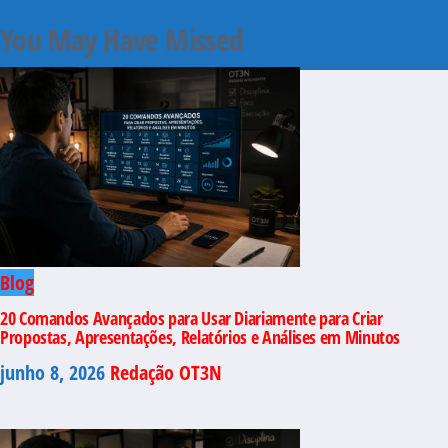
You May Have Missed
Blog
20 Comandos Avançados para Usar Diariamente para Criar
Propostas, Apresentações, Relatórios e Análises em Minutos
junho 8, 2026
Redação OT3N