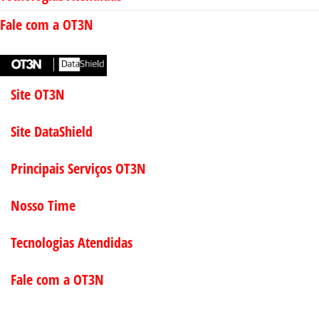
Fale com a OT3N
Site OT3N
Site DataShield
Principais Serviços OT3N
Nosso Time
Tecnologias Atendidas
Fale com a OT3N