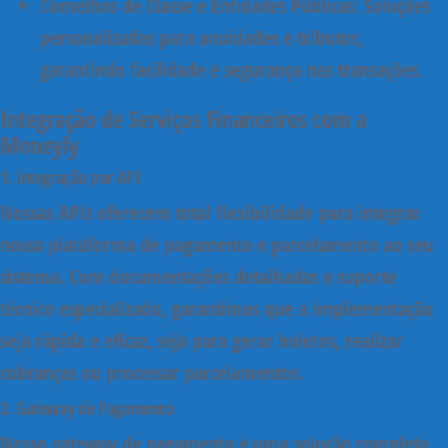
Conselhos de Classe e Entidades Públicas:
Soluções
personalizadas para anuidades e tributos,
garantindo facilidade e segurança nas transações.
Integração de Serviços Financeiros com a
Moneyly
1. Integração por API
Nossas APIs oferecem total flexibilidade para integrar
nossa plataforma de pagamento e parcelamento ao seu
sistema. Com documentações detalhadas e suporte
técnico especializado, garantimos que a implementação
seja rápida e eficaz, seja para gerar boletos, realizar
cobranças ou processar parcelamentos.
2. Gateway de Pagamento
Nosso gateway de pagamento é uma solução completa