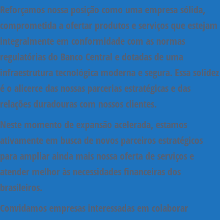
Reforçamos nossa posição como uma empresa sólida,
comprometida a ofertar produtos e serviços que estejam
integralmente em conformidade com as normas
regulatórias do Banco Central e dotadas de uma
infraestrutura tecnológica moderna e segura. Essa solidez
é o alicerce das nossas parcerias estratégicas e das
relações duradouras com nossos clientes.
Neste momento de expansão acelerada, estamos
ativamente em busca de novos parceiros estratégicos
para ampliar ainda mais nossa oferta de serviços e
atender melhor às necessidades financeiras dos
brasileiros.
Convidamos empresas interessadas em colaborar