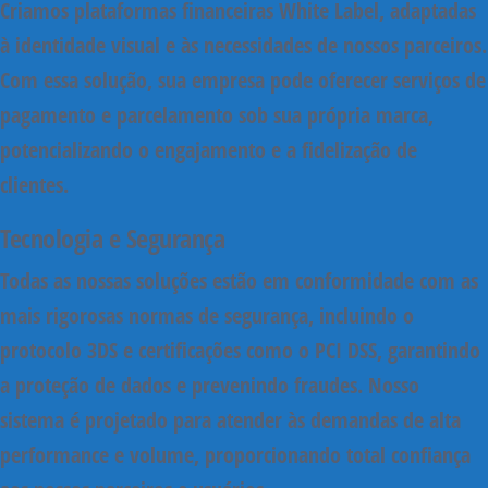
Criamos plataformas financeiras
White Label
, adaptadas
à identidade visual e às necessidades de nossos parceiros.
Com essa solução, sua empresa pode oferecer serviços de
pagamento e parcelamento sob sua própria marca,
potencializando o engajamento e a fidelização de
clientes.
Tecnologia e Segurança
Todas as nossas soluções estão em conformidade com as
mais rigorosas normas de segurança, incluindo o
protocolo
3DS
e certificações como o
PCI DSS
, garantindo
a proteção de dados e prevenindo fraudes. Nosso
sistema é projetado para atender às demandas de alta
performance e volume, proporcionando total confiança