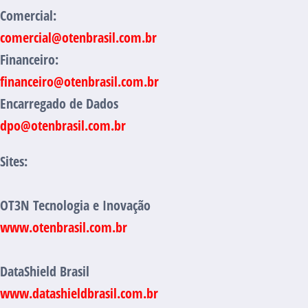
Comercial:
comercial@otenbrasil.com.br
Financeiro:
financeiro@otenbrasil.com.br
Encarregado de Dados
dpo@otenbrasil.com.br
Sites:
OT3N Tecnologia e Inovação
www.otenbrasil.com.br
DataShield Brasil
www.datashieldbrasil.com.br