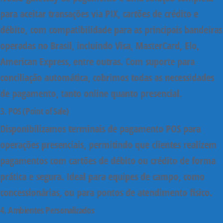
para aceitar transações via
PIX
,
cartões de crédito e
débito
, com compatibilidade para as principais bandeiras
operadas no Brasil, incluindo
Visa, MasterCard, Elo,
American Express
, entre outras. Com suporte para
conciliação automática, cobrimos todas as necessidades
de pagamento, tanto online quanto presencial.
3. POS (Point of Sale)
Disponibilizamos terminais de pagamento POS para
operações presenciais, permitindo que clientes realizem
pagamentos com cartões de débito ou crédito de forma
prática e segura. Ideal para equipes de campo, como
concessionárias, ou para pontos de atendimento físico.
4. Ambientes Personalizados