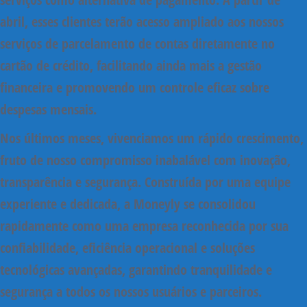
abril, esses clientes terão acesso ampliado aos nossos
serviços de parcelamento de contas diretamente no
cartão de crédito, facilitando ainda mais a gestão
financeira e promovendo um controle eficaz sobre
despesas mensais.
Nos últimos meses, vivenciamos um rápido crescimento,
fruto de nosso compromisso inabalável com inovação,
transparência e segurança. Construída por uma equipe
experiente e dedicada, a Moneyly se consolidou
rapidamente como uma empresa reconhecida por sua
confiabilidade, eficiência operacional e soluções
tecnológicas avançadas, garantindo tranquilidade e
segurança a todos os nossos usuários e parceiros.