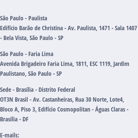
São Paulo - Paulista
Edifício Barão de Christina - Av. Paulista, 1471 - Sala 1407
- Bela Vista, São Paulo - SP
São Paulo - Faria Lima
Avenida Brigadeiro Faria Lima, 1811, ESC 1119, Jardim
Paulistano, São Paulo - SP
Sede - Brasília - Distrito Federal
OT3N Brasil - Av. Castanheiras, Rua 30 Norte, Lote4,
Bloco A, Piso 3, Edifício Cosmopolitan - Águas Claras -
Brasília - DF
E-mails: