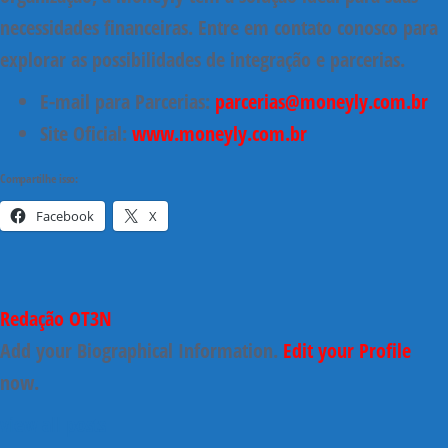
necessidades financeiras. Entre em contato conosco para
explorar as possibilidades de integração e parcerias.
E-mail para Parcerias:
parcerias@moneyly.com.br
Site Oficial:
www.moneyly.com.br
Compartilhe isso:
Facebook
X
Redação OT3N
Add your Biographical Information.
Edit your Profile
now.
view all posts