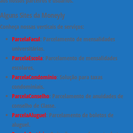
aos nossos parceiros e usuários.
Alguns Sites da Moneyly
Conheça nossas verticais de serviços:
ParcelaFacul
: Parcelamento de mensalidades
universitárias.
ParcelaEscola
: Parcelamento de mensalidades
escolares.
ParcelaCondomínio
: Solução para taxas
condominiais.
ParcelaConselho
: Parcelamento de anuidades de
conselho de Classe.
ParcelaAluguel
: Parcelamento de boletos de
aluguel.