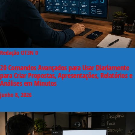
Redação OT3N
0
20 Comandos Avançados para Usar Diariamente
para Criar Propostas, Apresentações, Relatórios e
Análises em Minutos
junho 8, 2026