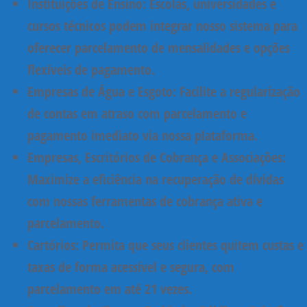
Instituições de Ensino:
Escolas, universidades e
cursos técnicos podem integrar nosso sistema para
oferecer parcelamento de mensalidades e opções
flexíveis de pagamento.
Empresas de Água e Esgoto:
Facilite a regularização
de contas em atraso com parcelamento e
pagamento imediato via nossa plataforma.
Empresas, Escritórios de Cobrança e Associações:
Maximize a eficiência na recuperação de dívidas
com nossas ferramentas de cobrança ativa e
parcelamento.
Cartórios:
Permita que seus clientes quitem custas e
taxas de forma acessível e segura, com
parcelamento em até 21 vezes.