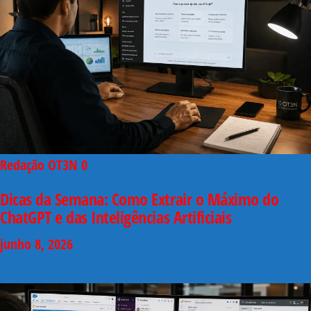
Redação OT3N
0
Dicas da Semana: Como Extrair o Máximo do
ChatGPT e das Inteligências Artificiais
junho 8, 2026