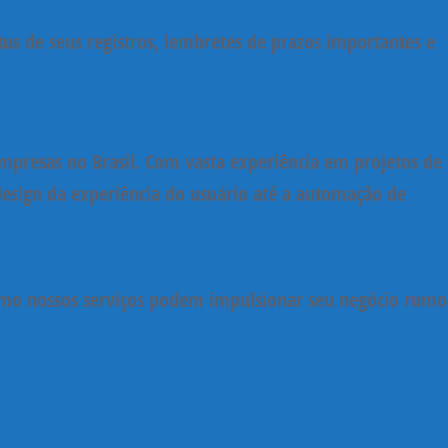
tus de seus registros, lembretes de prazos importantes e
presas no Brasil. Com vasta experiência em projetos de
design da experiência do usuário até a automação de
omo nossos serviços podem impulsionar seu negócio rumo