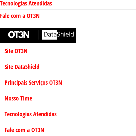
Tecnologias Atendidas
Fale com a OT3N
Site OT3N
Site DataShield
Principais Serviços OT3N
Nosso Time
Tecnologias Atendidas
Fale com a OT3N