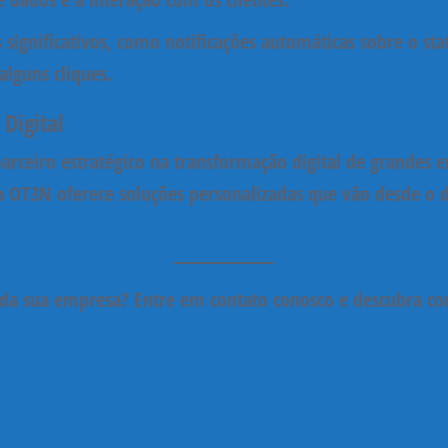
significativos, como notificações automáticas sobre o sta
alguns cliques.
Digital
arceiro estratégico na
transformação digital
de grandes em
 a OT3N oferece soluções personalizadas que vão desde o 
 da sua empresa?
Entre em contato conosco e descubra c