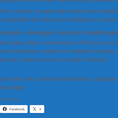
Para os clientes, essa automação também trará benefícios 
a possibilidade de realizar novas solicitações com apenas 
Inovação e Tecnologia a Serviço da Transformação 
Este projeto reflete o compromisso da OT3N em ser um p
alta complexidade e expertise em múltiplas tecnologias,
processos, sempre com foco na inovação e eficiência.
Quer saber como a OT3N pode transformar as operações
à era digital.
Compartilhe isso:
Facebook
X