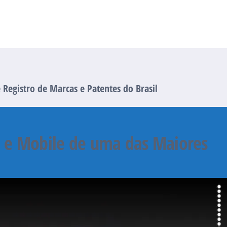
Registro de Marcas e Patentes do Brasil
b e Mobile de uma das Maiores