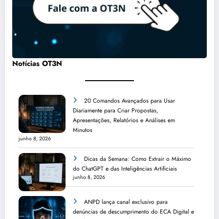
Notícias OT3N
20 Comandos Avançados para Usar
Diariamente para Criar Propostas,
Apresentações, Relatórios e Análises em
Minutos
junho 8, 2026
Dicas da Semana: Como Extrair o Máximo
do ChatGPT e das Inteligências Artificiais
junho 8, 2026
ANPD lança canal exclusivo para
denúncias de descumprimento do ECA Digital e