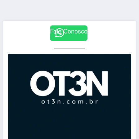
Fale Conosco