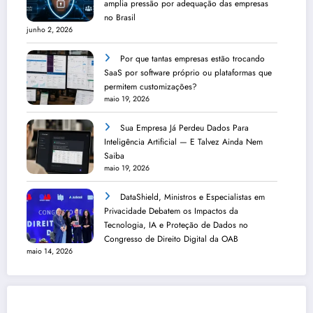
amplia pressão por adequação das empresas
no Brasil
junho 2, 2026
Por que tantas empresas estão trocando
SaaS por software próprio ou plataformas que
permitem customizações?
maio 19, 2026
Sua Empresa Já Perdeu Dados Para
Inteligência Artificial — E Talvez Ainda Nem
Saiba
maio 19, 2026
DataShield, Ministros e Especialistas em
Privacidade Debatem os Impactos da
Tecnologia, IA e Proteção de Dados no
Congresso de Direito Digital da OAB
maio 14, 2026