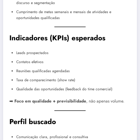
discurso e segmentação
Cumprimento de metas semanais e mensais de atividades e
oportunidades qualificadas
Indicadores (KPIs) esperados
Leads prospectados
Contatos efetivos
Reuniões qualificadas agendadas
Taxa de comparecimento (show rate)
Qualidade das oportunidades (feedback do time comercial)
➡️
Foco em qualidade + previsibilidade
, não apenas volume.
Perfil buscado
Comunicação clara, profissional e consultiva