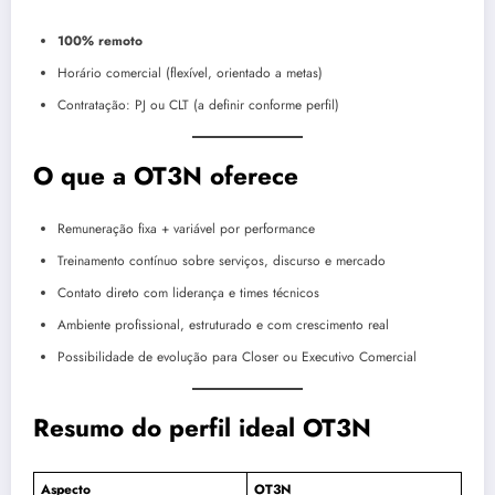
100% remoto
Horário comercial (flexível, orientado a metas)
Contratação: PJ ou CLT (a definir conforme perfil)
O que a OT3N oferece
Remuneração fixa + variável por performance
Treinamento contínuo sobre serviços, discurso e mercado
Contato direto com liderança e times técnicos
Ambiente profissional, estruturado e com crescimento real
Possibilidade de evolução para Closer ou Executivo Comercial
Resumo do perfil ideal OT3N
Aspecto
OT3N