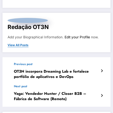
Redação OT3N
Add your Biographical Information.
Edit your Profile
now.
View All Posts
Previous post
OT3N incorpora Dreaming Lab e fortalece
portfólio de aplicativos e DevOps
Next post
Vaga: Vendedor Hunter / Closer B2B –
Fábrica de Software (Remoto)