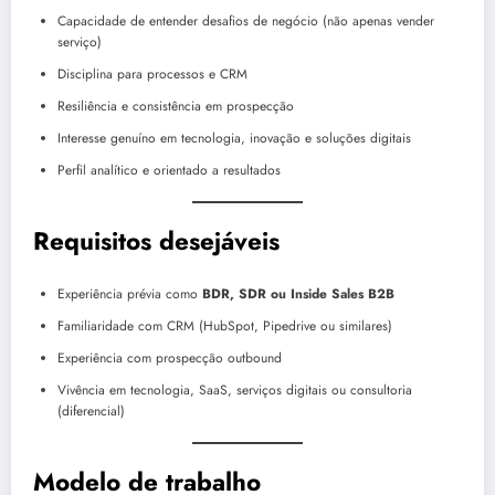
Capacidade de entender desafios de negócio (não apenas vender
serviço)
Disciplina para processos e CRM
Resiliência e consistência em prospecção
Interesse genuíno em tecnologia, inovação e soluções digitais
Perfil analítico e orientado a resultados
Requisitos desejáveis
Experiência prévia como
BDR, SDR ou Inside Sales B2B
Familiaridade com CRM (HubSpot, Pipedrive ou similares)
Experiência com prospecção outbound
Vivência em tecnologia, SaaS, serviços digitais ou consultoria
(diferencial)
Modelo de trabalho