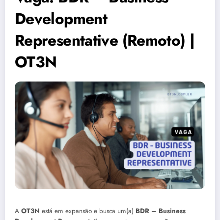
Development
Representative (Remoto) |
OT3N
A
OT3N
está em expansão e busca um(a)
BDR – Business