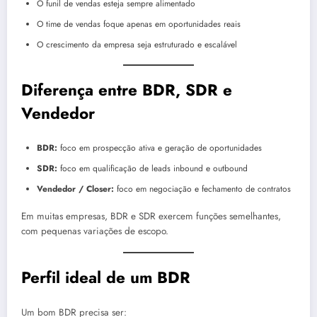
O funil de vendas esteja sempre alimentado
O time de vendas foque apenas em oportunidades reais
O crescimento da empresa seja estruturado e escalável
Diferença entre BDR, SDR e
Vendedor
BDR:
foco em prospecção ativa e geração de oportunidades
SDR:
foco em qualificação de leads inbound e outbound
Vendedor / Closer:
foco em negociação e fechamento de contratos
Em muitas empresas, BDR e SDR exercem funções semelhantes,
com pequenas variações de escopo.
Perfil ideal de um BDR
Um bom BDR precisa ser: