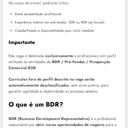
No corpo do e-mail, pedimos incluir:
Breve apresentação profissional
Experiência anterior em pré-vendas, SDR ou BDR (se houver)
Cidade/Estado e disponibilidade para início imediato
Importante
Esta vaga é destinada
exclusivamente
a profissionais com perfil
alinhado às atividades de
BDR / Pré-Vendas / Prospecção
Comercial B2B
.
Currículos fora do perfil descrito na vaga serão
automaticamente desclassificados
, sem aviso prévio, para
garantir agilidade e objetividade no processo seletivo.
O que é um BDR?
BDR (Business Development Representative)
é o profissional
responsável por
abrir novas oportunidades de negócio
para a