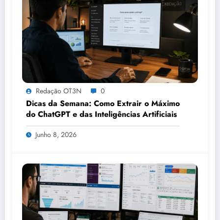
Redação OT3N
0
Dicas da Semana: Como Extrair o Máximo
do ChatGPT e das Inteligências Artificiais
Junho 8, 2026