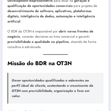
Development Representative
para atuar na
geração e
qualificação de oportunidades comerciais
para projetos de
desenvolvimento de software, aplicativos, plataformas
digitais, inteligência de dados, automação e inteligência
artificial
.
O BDR da OT3N é responsável por
abrir novas frentes de
negócio
, conectar decisores ao time comercial e garantir
previsibilidade e qualidade no pipeline
, atuando de forma
consultiva e estruturada.
Missão do BDR na OT3N
Gerar
oportunidades qualificadas e aderentes ao
perfil ideal de cliente
, sustentando o crescimento da
OT3N com previsibilidade, organização e foco em
valor.