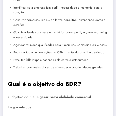
LinkedIn
Identificar se a empresa tem perfil, necessidade e momento para a
solução
Conduzir conversas iniciais de forma consultiva, entendendo dores e
desafios
Qualificar leads com base em critérios como perfil, orçamento, timing
e necessidade
Agendar reuniões qualificadas para Executivos Comerciais ou Closers
Registrar todas as interações no CRM, mantendo o funil organizado
Executar follow-ups e cadências de contato estruturadas
Trabalhar com metas claras de atividades e oportunidades geradas
Qual é o objetivo do BDR?
O objetivo do BDR é
gerar previsibilidade comercial
.
Ele garante que: