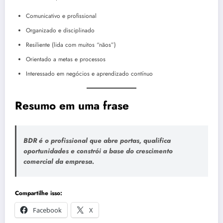
Comunicativo e profissional
Organizado e disciplinado
Resiliente (lida com muitos “nãos”)
Orientado a metas e processos
Interessado em negócios e aprendizado contínuo
Resumo em uma frase
BDR é o profissional que abre portas, qualifica
oportunidades e constrói a base do crescimento
comercial da empresa.
Compartilhe isso:
Facebook
X