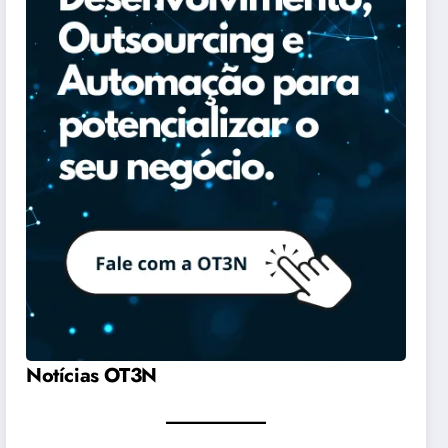
Notícias OT3N