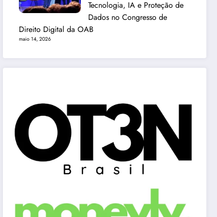
Tecnologia, IA e Proteção de
Dados no Congresso de
Direito Digital da OAB
maio 14, 2026