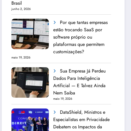
Brasil
junho 2, 2026
Por que tantas empresas
estão trocando SaaS por
software próprio ou
plataformas que permitem
customizações?
maio 19, 2026
Sua Empresa Já Perdeu
Dados Para Inteligência
Artificial — E Talvez Ainda
Nem Saiba
maio 19, 2026
DataShield, Ministros e
Especialistas em Privacidade
Debatem os Impactos da