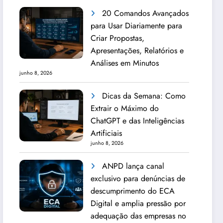
20 Comandos Avançados
para Usar Diariamente para
Criar Propostas,
Apresentações, Relatórios e
Análises em Minutos
junho 8, 2026
Dicas da Semana: Como
Extrair o Máximo do
ChatGPT e das Inteligências
Artificiais
junho 8, 2026
ANPD lança canal
exclusivo para denúncias de
descumprimento do ECA
Digital e amplia pressão por
adequação das empresas no