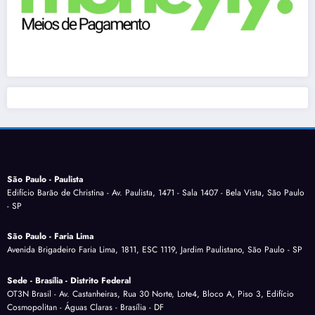
São Paulo - Paulista
Edifício Barão de Christina - Av. Paulista, 1471 - Sala 1407 - Bela Vista, São Paulo
- SP
São Paulo - Faria Lima
Avenida Brigadeiro Faria Lima, 1811, ESC 1119, Jardim Paulistano, São Paulo - SP
Sede - Brasília - Distrito Federal
OT3N Brasil - Av. Castanheiras, Rua 30 Norte, Lote4, Bloco A, Piso 3, Edifício
Cosmopolitan - Águas Claras - Brasília - DF