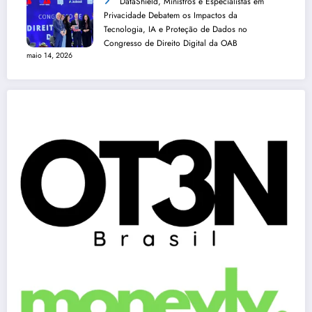
DataShield, Ministros e Especialistas em
Privacidade Debatem os Impactos da
Tecnologia, IA e Proteção de Dados no
Congresso de Direito Digital da OAB
maio 14, 2026