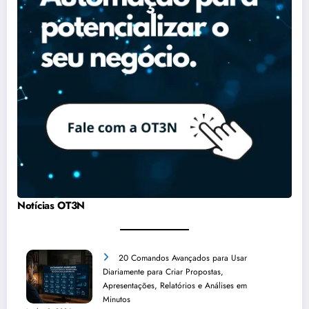
Notícias OT3N
20 Comandos Avançados para Usar
Diariamente para Criar Propostas,
Apresentações, Relatórios e Análises em
Minutos