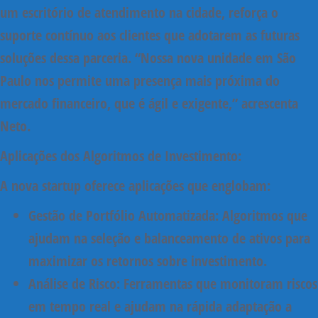
um escritório de atendimento na cidade, reforça o
suporte contínuo aos clientes que adotarem as futuras
soluções dessa parceria.
“Nossa nova unidade em São
Paulo nos permite uma presença mais próxima do
mercado financeiro, que é ágil e exigente,”
acrescenta
Neto.
Aplicações dos Algoritmos de Investimento:
A nova startup oferece aplicações que englobam:
Gestão de Portfólio Automatizada:
Algoritmos que
ajudam na seleção e balanceamento de ativos para
maximizar os retornos sobre investimento.
Análise de Risco:
Ferramentas que monitoram riscos
em tempo real e ajudam na rápida adaptação a