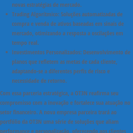
novas estratégias de mercado.
Trading Algorítmico:
Soluções automatizadas de
compra e venda de ativos baseadas em sinais de
mercado, otimizando a resposta a oscilações em
tempo real.
Investimentos Personalizados:
Desenvolvimento de
planos que refletem as metas de cada cliente,
adaptando-se a diferentes perfis de risco e
necessidade de retorno.
Com essa parceria estratégica, a OT3N reafirma seu
compromisso com a inovação e fortalece sua atuação no
setor financeiro. A nova empresa parceira trará ao
portfólio da OT3N uma série de soluções que aliam
performance e personalização, oferecendo aos clientes