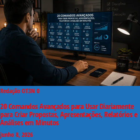
Redação OT3N
0
20 Comandos Avançados para Usar Diariamente
para Criar Propostas, Apresentações, Relatórios e
Análises em Minutos
junho 8, 2026