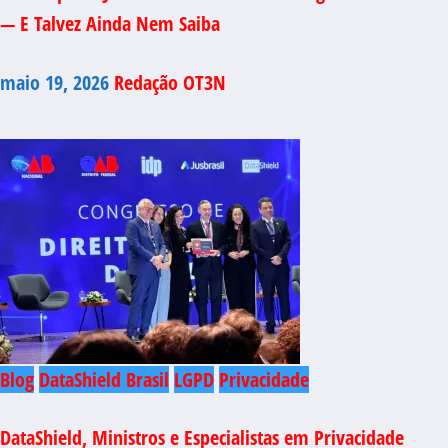
— E Talvez Ainda Nem Saiba
maio 19, 2026
Redação OT3N
Blog
DataShield Brasil
LGPD
Privacidade
DataShield, Ministros e Especialistas em Privacidade