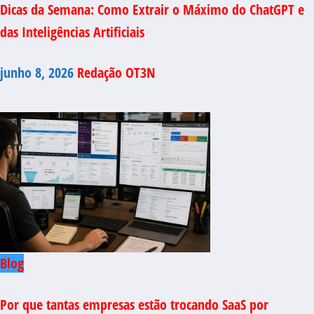
Dicas da Semana: Como Extrair o Máximo do ChatGPT e
das Inteligências Artificiais
junho 8, 2026
Redação OT3N
Blog
Por que tantas empresas estão trocando SaaS por