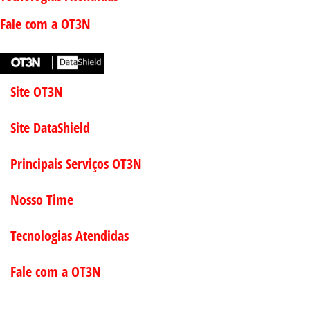
Fale com a OT3N
Site OT3N
Site DataShield
Principais Serviços OT3N
Nosso Time
Tecnologias Atendidas
Fale com a OT3N