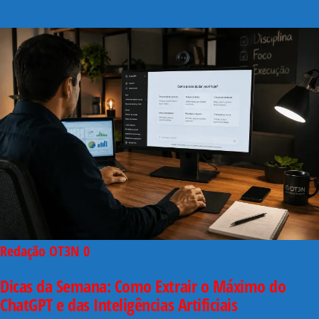
Redação OT3N
0
Dicas da Semana: Como Extrair o Máximo do
ChatGPT e das Inteligências Artificiais