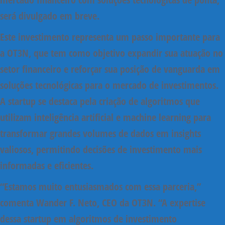
será divulgado em breve.
Este investimento representa um passo importante para
a OT3N, que tem como objetivo expandir sua atuação no
setor financeiro e reforçar sua posição de vanguarda em
soluções tecnológicas para o mercado de investimentos.
A startup se destaca pela criação de algoritmos que
utilizam inteligência artificial e machine learning para
transformar grandes volumes de dados em insights
valiosos, permitindo decisões de investimento mais
informadas e eficientes.
“Estamos muito entusiasmados com essa parceria,”
comenta Wander F. Neto, CEO da OT3N.
“A expertise
dessa startup em algoritmos de investimento