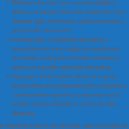
Eficiência e Precisão:
Com o uso de inteligência
artificial, as soluções oferecerão análises precisas e
respostas ágeis, melhorando significativamente os
processos de investimento.
Personalização:
Os algoritmos permitirão o
desenvolvimento de estratégias de investimento
sob medida, tanto para investidores individuais
quanto para grandes instituições financeiras.
Segurança e Conformidade:
Ambas as empresas
compartilham um compromisso com a segurança e
a conformidade regulatória, assegurando que as
soluções estejam alinhadas às normas do setor
financeiro.
A ampliação da OT3N em São Paulo, com a instalação de