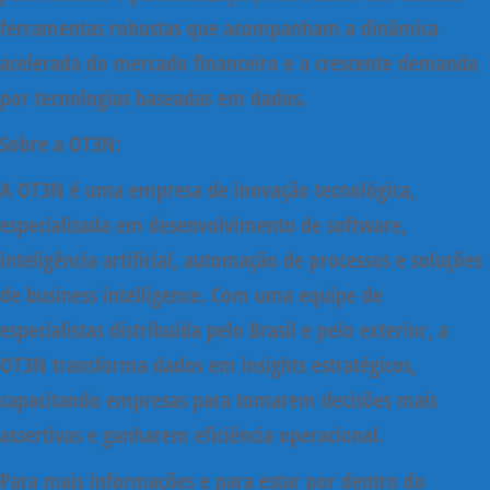
ferramentas robustas que acompanham a dinâmica
acelerada do mercado financeiro e a crescente demanda
por tecnologias baseadas em dados.
Sobre a OT3N:
A OT3N é uma empresa de inovação tecnológica,
especializada em desenvolvimento de software,
inteligência artificial, automação de processos e soluções
de business intelligence. Com uma equipe de
especialistas distribuída pelo Brasil e pelo exterior, a
OT3N transforma dados em insights estratégicos,
capacitando empresas para tomarem decisões mais
assertivas e ganharem eficiência operacional.
Para mais informações e para estar por dentro do