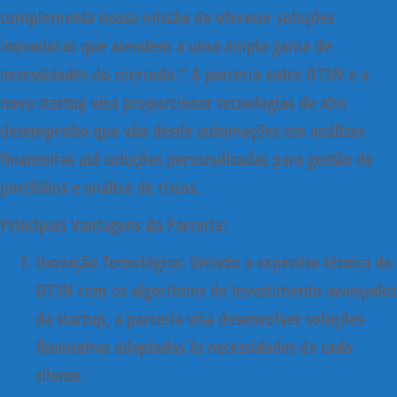
complementa nossa missão de oferecer soluções
inovadoras que atendem a uma ampla gama de
necessidades do mercado.”
A parceria entre OT3N e a
nova startup visa proporcionar tecnologias de alto
desempenho que vão desde automações em análises
financeiras até soluções personalizadas para gestão de
portfólios e análise de riscos.
Principais Vantagens da Parceria:
Inovação Tecnológica:
Unindo a expertise técnica da
OT3N com os algoritmos de investimento avançados
da startup, a parceria visa desenvolver soluções
financeiras adaptadas às necessidades de cada
cliente.