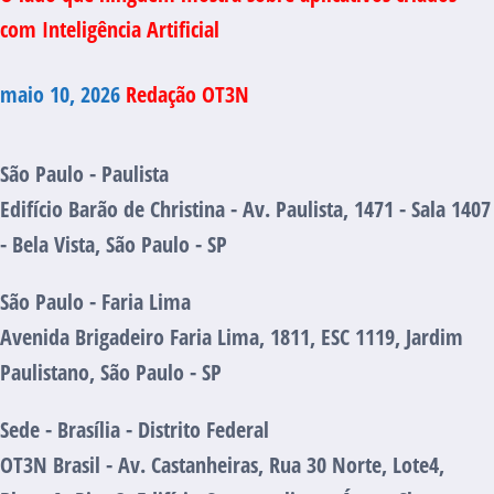
com Inteligência Artificial
maio 10, 2026
Redação OT3N
São Paulo - Paulista
Edifício Barão de Christina - Av. Paulista, 1471 - Sala 1407
- Bela Vista, São Paulo - SP
São Paulo - Faria Lima
Avenida Brigadeiro Faria Lima, 1811, ESC 1119, Jardim
Paulistano, São Paulo - SP
Sede - Brasília - Distrito Federal
OT3N Brasil - Av. Castanheiras, Rua 30 Norte, Lote4,