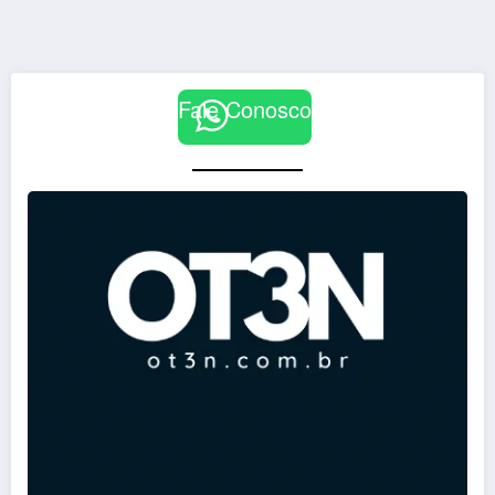
Fale Conosco