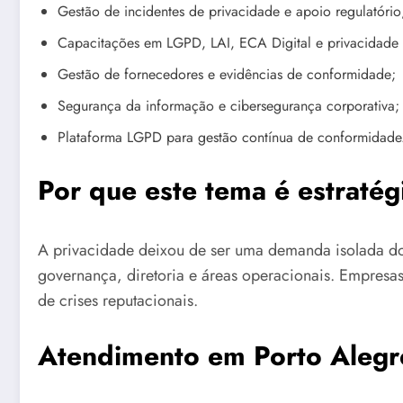
Gestão de incidentes de privacidade e apoio regulatório
Capacitações em LGPD, LAI, ECA Digital e privacidade 
Gestão de fornecedores e evidências de conformidade;
Segurança da informação e cibersegurança corporativa;
Plataforma LGPD para gestão contínua de conformidade
Por que este tema é estratég
A privacidade deixou de ser uma demanda isolada do 
governança, diretoria e áreas operacionais. Empre
de crises reputacionais.
Atendimento em Porto Alegr