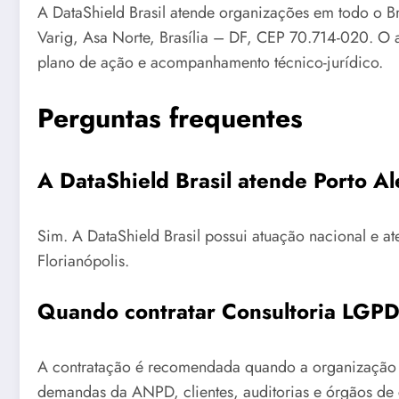
A DataShield Brasil atende organizações em todo o Br
Varig, Asa Norte, Brasília – DF, CEP 70.714-020. O 
plano de ação e acompanhamento técnico-jurídico.
Perguntas frequentes
A DataShield Brasil atende Porto A
Sim. A DataShield Brasil possui atuação nacional e a
Florianópolis.
Quando contratar Consultoria LGPD
A contratação é recomendada quando a organização p
demandas da ANPD, clientes, auditorias e órgãos de 