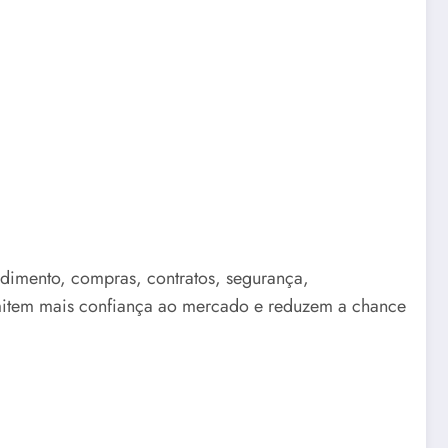
ndimento, compras, contratos, segurança,
mitem mais confiança ao mercado e reduzem a chance