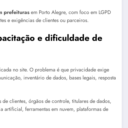
 prefeituras
em Porto Alegre, com foco em LGPD
tes e exigências de clientes ou parceiros.
acitação e dificuldade de
cada no site. O problema é que privacidade exige
municação, inventário de dados, bases legais, resposta
de clientes, órgãos de controle, titulares de dados,
a artificial, ferramentas em nuvem, plataformas de