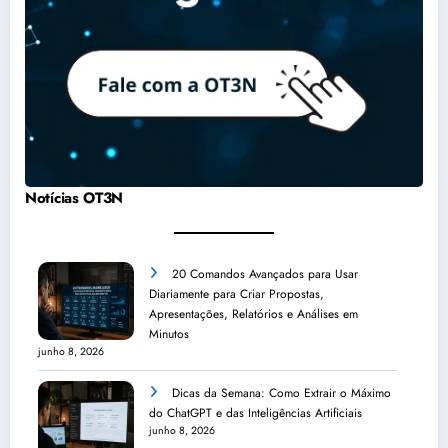
Notícias OT3N
20 Comandos Avançados para Usar
Diariamente para Criar Propostas,
Apresentações, Relatórios e Análises em
Minutos
junho 8, 2026
Dicas da Semana: Como Extrair o Máximo
do ChatGPT e das Inteligências Artificiais
junho 8, 2026