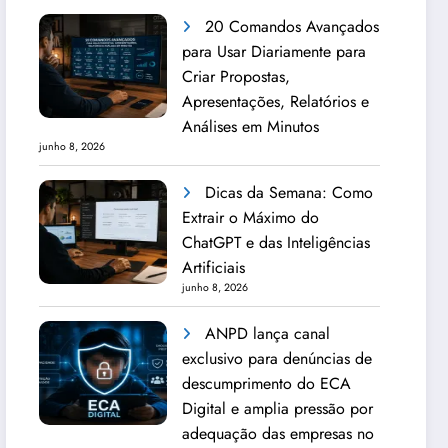
20 Comandos Avançados
para Usar Diariamente para
Criar Propostas,
Apresentações, Relatórios e
Análises em Minutos
junho 8, 2026
Dicas da Semana: Como
Extrair o Máximo do
ChatGPT e das Inteligências
Artificiais
junho 8, 2026
ANPD lança canal
exclusivo para denúncias de
descumprimento do ECA
Digital e amplia pressão por
adequação das empresas no