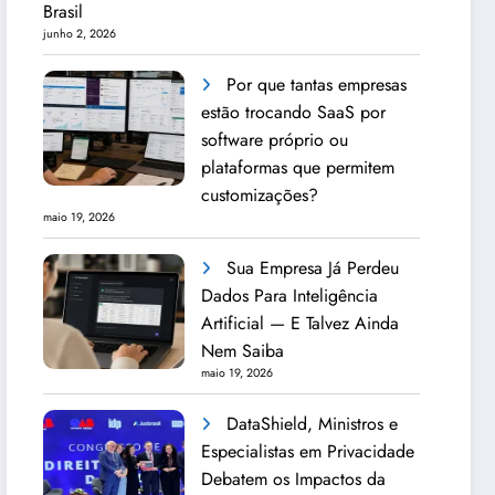
Brasil
junho 2, 2026
Por que tantas empresas
estão trocando SaaS por
software próprio ou
plataformas que permitem
customizações?
maio 19, 2026
Sua Empresa Já Perdeu
Dados Para Inteligência
Artificial — E Talvez Ainda
Nem Saiba
maio 19, 2026
DataShield, Ministros e
Especialistas em Privacidade
Debatem os Impactos da