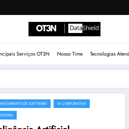
incipais Serviços OT3N
Nosso Time
Tecnologias Aten
NVOLVIMENTO DE SOFTWARE
IA CORPORATIVA
OLOGIA