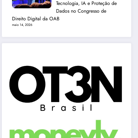
Tecnologia, IA e Proteção de
Dados no Congresso de
Direito Digital da OAB
maio 14, 2026