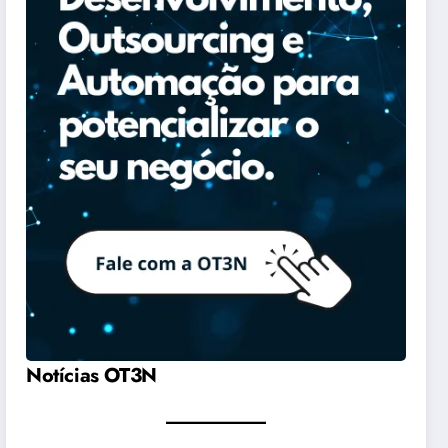
Notícias OT3N