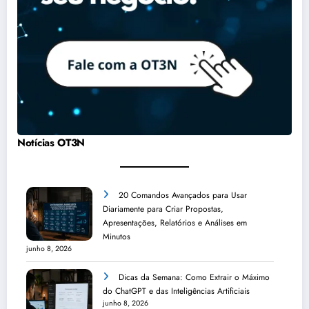
Notícias OT3N
20 Comandos Avançados para Usar
Diariamente para Criar Propostas,
Apresentações, Relatórios e Análises em
Minutos
junho 8, 2026
Dicas da Semana: Como Extrair o Máximo
do ChatGPT e das Inteligências Artificiais
junho 8, 2026