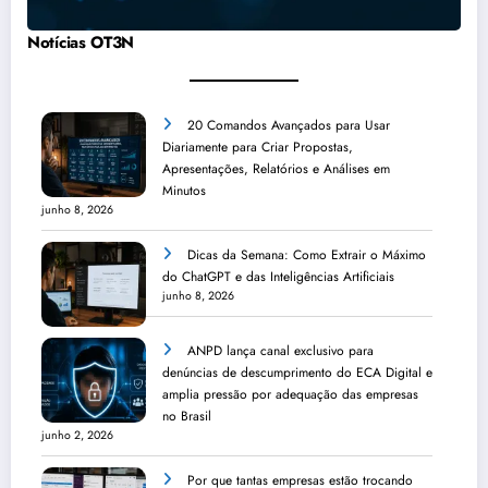
Notícias OT3N
20 Comandos Avançados para Usar
Diariamente para Criar Propostas,
Apresentações, Relatórios e Análises em
Minutos
junho 8, 2026
Dicas da Semana: Como Extrair o Máximo
do ChatGPT e das Inteligências Artificiais
junho 8, 2026
ANPD lança canal exclusivo para
denúncias de descumprimento do ECA Digital e
amplia pressão por adequação das empresas
no Brasil
junho 2, 2026
Por que tantas empresas estão trocando