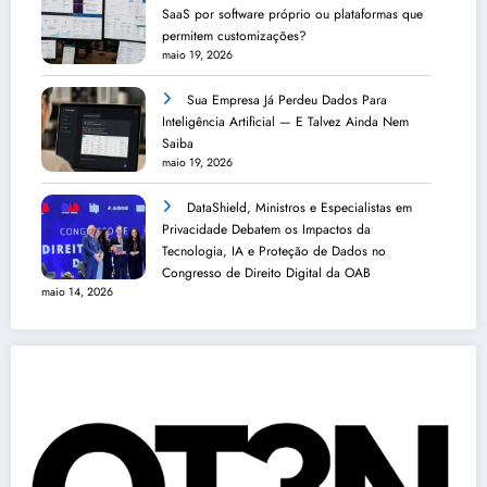
SaaS por software próprio ou plataformas que
permitem customizações?
maio 19, 2026
Sua Empresa Já Perdeu Dados Para
Inteligência Artificial — E Talvez Ainda Nem
Saiba
maio 19, 2026
DataShield, Ministros e Especialistas em
Privacidade Debatem os Impactos da
Tecnologia, IA e Proteção de Dados no
Congresso de Direito Digital da OAB
maio 14, 2026