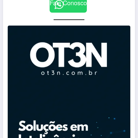
Fale Conosco