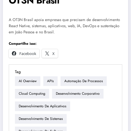
OT3N Brasil
A OT3N Brasil apoia empresas que precisam de desenvolvimento
React Native, sistemas, aplicativos, web, IA, DevOps e sustentação
em João Pessoa e no Brasil.
Compartilhe isso:
Facebook
X
Tag
AI Overview
APIs
Automação De Processos
Cloud Computing
Desenvolvimento Corporativo
Desenvolvimento De Aplicativos
Desenvolvimento De Sistemas