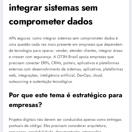
integrar sistemas sem
comprometer dados
APIs seguras: como integrar sistemas sem comprometer dados é
uma questão cada vez mais presente em empresas que dependem
de tecnologia para operar, vender, atender clientes, integrar áreas
e crescer com segurança. A OT3N Brasil apoia empresas que
precisam conectar ERPs, CRMs, portais, aplicativos e plataformas
externas com desenvolvimento de sistemas, aplicativos, plataformas
web, integrações, inteligência artificial, DevOps, cloud,
outsourcing e sustentação tecnológica.
Por que este tema é estratégico para
empresas?
Projetos digitais não devem ser conduzidos apenas como entregas
pontuais de código. Eles precisam considerar arquitetura,
segurança, escalabilidade, documentação, integrações,