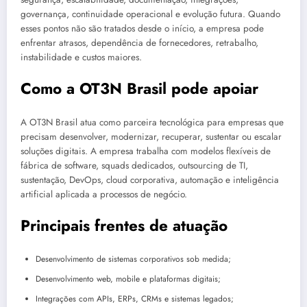
governança, continuidade operacional e evolução futura. Quando
esses pontos não são tratados desde o início, a empresa pode
enfrentar atrasos, dependência de fornecedores, retrabalho,
instabilidade e custos maiores.
Como a OT3N Brasil pode apoiar
A OT3N Brasil atua como parceira tecnológica para empresas que
precisam desenvolver, modernizar, recuperar, sustentar ou escalar
soluções digitais. A empresa trabalha com modelos flexíveis de
fábrica de software, squads dedicados, outsourcing de TI,
sustentação, DevOps, cloud corporativa, automação e inteligência
artificial aplicada a processos de negócio.
Principais frentes de atuação
Desenvolvimento de sistemas corporativos sob medida;
Desenvolvimento web, mobile e plataformas digitais;
Integrações com APIs, ERPs, CRMs e sistemas legados;