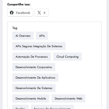
Compartilhe isso:
Facebook
X
Tag
AI Overview
APIs
APIs Seguras Integração De Sistemas
Automação De Processos
Cloud Computing
Desenvolvimento Corporativo
Desenvolvimento De Aplicativos
Desenvolvimento De Sistemas
Desenvolvimento Mobile
Desenvolvimento Web
DevOps
Empresa De Desenvolvimento