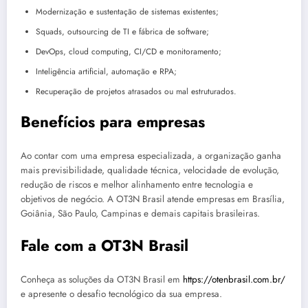
Modernização e sustentação de sistemas existentes;
Squads, outsourcing de TI e fábrica de software;
DevOps, cloud computing, CI/CD e monitoramento;
Inteligência artificial, automação e RPA;
Recuperação de projetos atrasados ou mal estruturados.
Benefícios para empresas
Ao contar com uma empresa especializada, a organização ganha
mais previsibilidade, qualidade técnica, velocidade de evolução,
redução de riscos e melhor alinhamento entre tecnologia e
objetivos de negócio. A OT3N Brasil atende empresas em Brasília,
Goiânia, São Paulo, Campinas e demais capitais brasileiras.
Fale com a OT3N Brasil
Conheça as soluções da OT3N Brasil em
https://otenbrasil.com.br/
e apresente o desafio tecnológico da sua empresa.