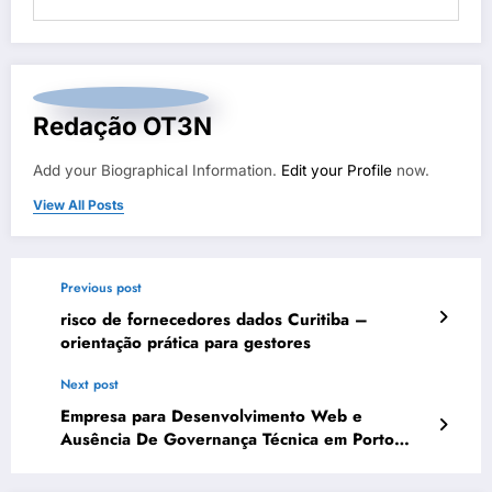
Redação OT3N
Add your Biographical Information.
Edit your Profile
now.
View All Posts
Previous post
risco de fornecedores dados Curitiba –
orientação prática para gestores
Next post
Empresa para Desenvolvimento Web e
Ausência De Governança Técnica em Porto
Velho | OT3N Brasil – Guia 4224