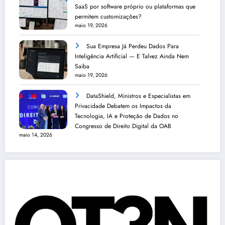
SaaS por software próprio ou plataformas que
permitem customizações?
maio 19, 2026
Sua Empresa Já Perdeu Dados Para
Inteligência Artificial — E Talvez Ainda Nem
Saiba
maio 19, 2026
DataShield, Ministros e Especialistas em
Privacidade Debatem os Impactos da
Tecnologia, IA e Proteção de Dados no
Congresso de Direito Digital da OAB
maio 14, 2026