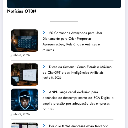
Notícias OT3N
20 Comandos Avançados para Usar
Diariamente para Criar Propostas,
Apresentações, Relatórios e Análises em
Minutos
junho 8, 2026
Dicas da Semana: Como Extrair o Máximo
do ChatGPT e das Inteligências Artificiais
junho 8, 2026
ANPD lança canal exclusivo para
denúncias de descumprimento do ECA Digital e
amplia pressão por adequação das empresas
no Brasil
junho 2, 2026
Por que tantas empresas estão trocando