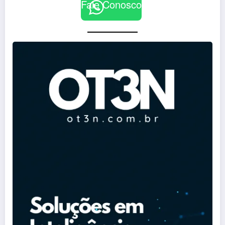
Fale Conosco