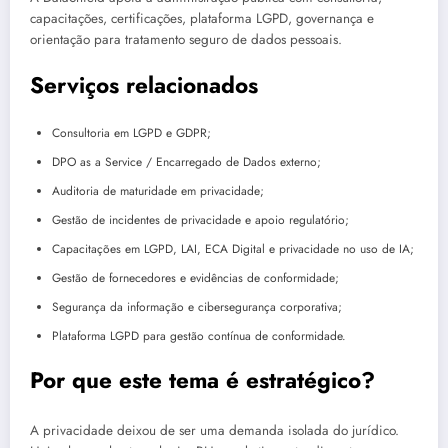
capacitações, certificações, plataforma LGPD, governança e
orientação para tratamento seguro de dados pessoais.
Serviços relacionados
Consultoria em LGPD e GDPR;
DPO as a Service / Encarregado de Dados externo;
Auditoria de maturidade em privacidade;
Gestão de incidentes de privacidade e apoio regulatório;
Capacitações em LGPD, LAI, ECA Digital e privacidade no uso de IA;
Gestão de fornecedores e evidências de conformidade;
Segurança da informação e cibersegurança corporativa;
Plataforma LGPD para gestão contínua de conformidade.
Por que este tema é estratégico?
A privacidade deixou de ser uma demanda isolada do jurídico.