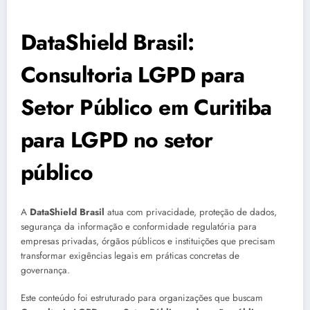
DataShield Brasil:
Consultoria LGPD para
Setor Público em Curitiba
para LGPD no setor
público
A
DataShield Brasil
atua com privacidade, proteção de dados,
segurança da informação e conformidade regulatória para
empresas privadas, órgãos públicos e instituições que precisam
transformar exigências legais em práticas concretas de
governança.
Este conteúdo foi estruturado para organizações que buscam