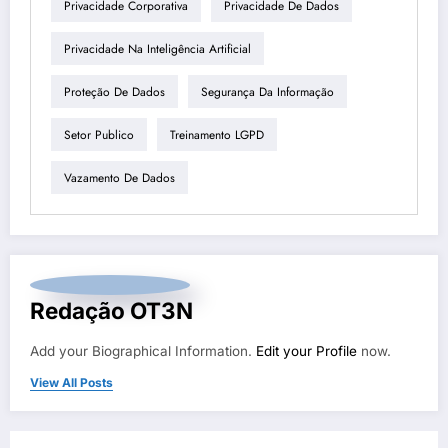
Privacidade Corporativa
Privacidade De Dados
Privacidade Na Inteligência Artificial
Proteção De Dados
Segurança Da Informação
Setor Publico
Treinamento LGPD
Vazamento De Dados
Redação OT3N
Add your Biographical Information.
Edit your Profile
now.
View All Posts