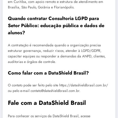
em Curitiba, com apoio remoto e estrutura de atendimento em
Brasília, São Paulo, Goiânia e Florianópolis.
Quando contratar Consultoria LGPD para
Setor Público: educação pública e dados de
alunos?
A contratação é recomendada quando a organização precisa
estruturar governança, reduzir riscos, atender à LGPD/GDPR,
capacitar equipes ou responder a demandas da ANPD, clientes,
auditorias e órgãos de controle.
Como falar com a DataShield Brasil?
O contato pode ser feito pelo site https://datashieldbrasil.com.br/
ou pelo e-mail contato@datashieldbrasil.com.br.
Fale com a DataShield Brasil
Para conhecer os serviços da DataShield Brasil, acesse