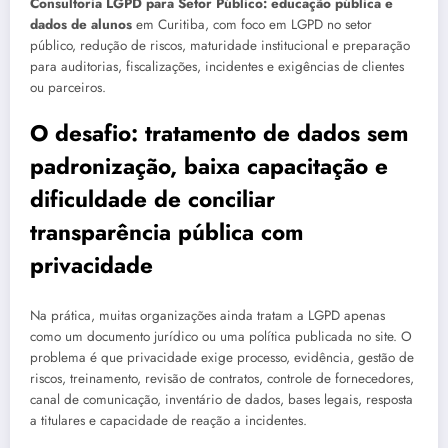
Consultoria LGPD para Setor Público: educação pública e
dados de alunos
em Curitiba, com foco em LGPD no setor
público, redução de riscos, maturidade institucional e preparação
para auditorias, fiscalizações, incidentes e exigências de clientes
ou parceiros.
O desafio: tratamento de dados sem
padronização, baixa capacitação e
dificuldade de conciliar
transparência pública com
privacidade
Na prática, muitas organizações ainda tratam a LGPD apenas
como um documento jurídico ou uma política publicada no site. O
problema é que privacidade exige processo, evidência, gestão de
riscos, treinamento, revisão de contratos, controle de fornecedores,
canal de comunicação, inventário de dados, bases legais, resposta
a titulares e capacidade de reação a incidentes.