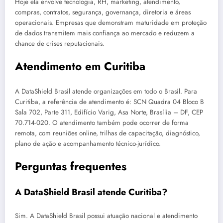
Hoje ela envolve tecnologia, RH, marketing, atendimento,
compras, contratos, segurança, governança, diretoria e áreas
operacionais. Empresas que demonstram maturidade em proteção
de dados transmitem mais confiança ao mercado e reduzem a
chance de crises reputacionais.
Atendimento em Curitiba
A DataShield Brasil atende organizações em todo o Brasil. Para
Curitiba, a referência de atendimento é: SCN Quadra 04 Bloco B
Sala 702, Parte 311, Edifício Varig, Asa Norte, Brasília – DF, CEP
70.714-020. O atendimento também pode ocorrer de forma
remota, com reuniões online, trilhas de capacitação, diagnóstico,
plano de ação e acompanhamento técnico-jurídico.
Perguntas frequentes
A DataShield Brasil atende Curitiba?
Sim. A DataShield Brasil possui atuação nacional e atendimento