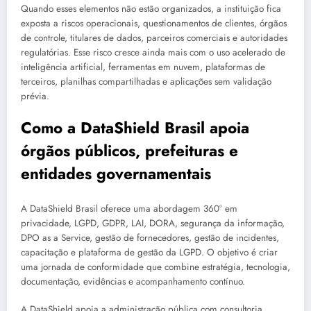
Quando esses elementos não estão organizados, a instituição fica
exposta a riscos operacionais, questionamentos de clientes, órgãos
de controle, titulares de dados, parceiros comerciais e autoridades
regulatórias. Esse risco cresce ainda mais com o uso acelerado de
inteligência artificial, ferramentas em nuvem, plataformas de
terceiros, planilhas compartilhadas e aplicações sem validação
prévia.
Como a DataShield Brasil apoia
órgãos públicos, prefeituras e
entidades governamentais
A DataShield Brasil oferece uma abordagem 360° em
privacidade, LGPD, GDPR, LAI, DORA, segurança da informação,
DPO as a Service, gestão de fornecedores, gestão de incidentes,
capacitação e plataforma de gestão da LGPD. O objetivo é criar
uma jornada de conformidade que combine estratégia, tecnologia,
documentação, evidências e acompanhamento contínuo.
A DataShield apoia a administração pública com consultoria,