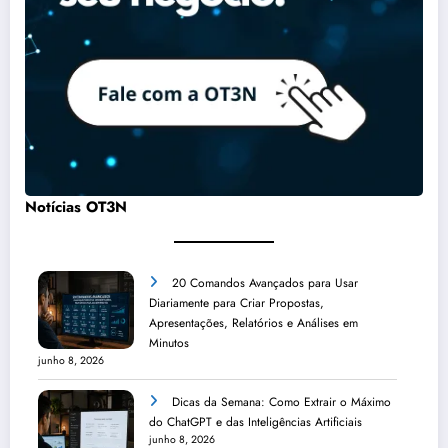
Notícias OT3N
20 Comandos Avançados para Usar
Diariamente para Criar Propostas,
Apresentações, Relatórios e Análises em
Minutos
junho 8, 2026
Dicas da Semana: Como Extrair o Máximo
do ChatGPT e das Inteligências Artificiais
junho 8, 2026