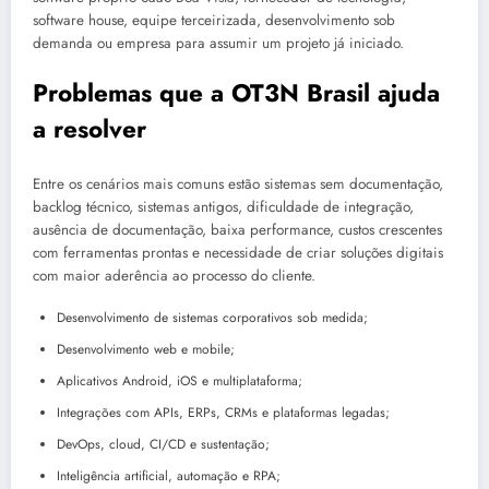
software house, equipe terceirizada, desenvolvimento sob
demanda ou empresa para assumir um projeto já iniciado.
Problemas que a OT3N Brasil ajuda
a resolver
Entre os cenários mais comuns estão sistemas sem documentação,
backlog técnico, sistemas antigos, dificuldade de integração,
ausência de documentação, baixa performance, custos crescentes
com ferramentas prontas e necessidade de criar soluções digitais
com maior aderência ao processo do cliente.
Desenvolvimento de sistemas corporativos sob medida;
Desenvolvimento web e mobile;
Aplicativos Android, iOS e multiplataforma;
Integrações com APIs, ERPs, CRMs e plataformas legadas;
DevOps, cloud, CI/CD e sustentação;
Inteligência artificial, automação e RPA;