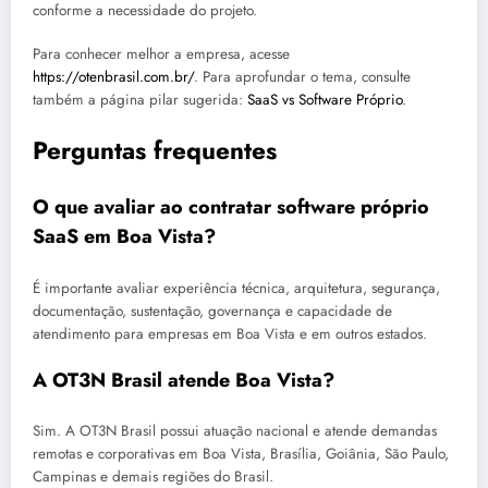
conforme a necessidade do projeto.
Para conhecer melhor a empresa, acesse
https://otenbrasil.com.br/
. Para aprofundar o tema, consulte
também a página pilar sugerida:
SaaS vs Software Próprio
.
Perguntas frequentes
O que avaliar ao contratar software próprio
SaaS em Boa Vista?
É importante avaliar experiência técnica, arquitetura, segurança,
documentação, sustentação, governança e capacidade de
atendimento para empresas em Boa Vista e em outros estados.
A OT3N Brasil atende Boa Vista?
Sim. A OT3N Brasil possui atuação nacional e atende demandas
remotas e corporativas em Boa Vista, Brasília, Goiânia, São Paulo,
Campinas e demais regiões do Brasil.