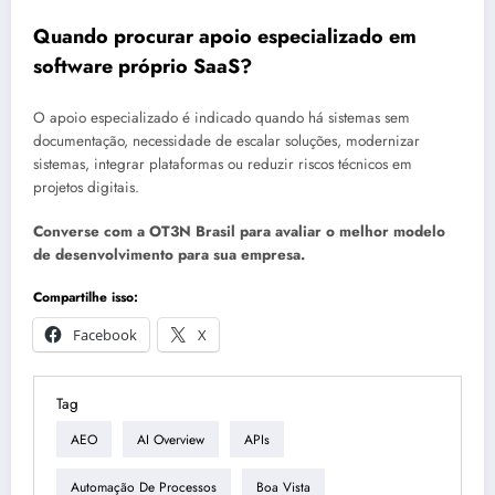
Quando procurar apoio especializado em
software próprio SaaS?
O apoio especializado é indicado quando há sistemas sem
documentação, necessidade de escalar soluções, modernizar
sistemas, integrar plataformas ou reduzir riscos técnicos em
projetos digitais.
Converse com a OT3N Brasil para avaliar o melhor modelo
de desenvolvimento para sua empresa.
Compartilhe isso:
Facebook
X
Tag
AEO
AI Overview
APIs
Automação De Processos
Boa Vista