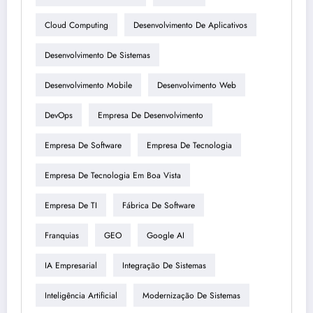
Cloud Computing
Desenvolvimento De Aplicativos
Desenvolvimento De Sistemas
Desenvolvimento Mobile
Desenvolvimento Web
DevOps
Empresa De Desenvolvimento
Empresa De Software
Empresa De Tecnologia
Empresa De Tecnologia Em Boa Vista
Empresa De TI
Fábrica De Software
Franquias
GEO
Google AI
IA Empresarial
Integração De Sistemas
Inteligência Artificial
Modernização De Sistemas