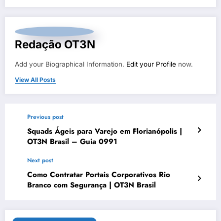
Redação OT3N
Add your Biographical Information.
Edit your Profile
now.
View All Posts
Previous post
Squads Ágeis para Varejo em Florianópolis |
OT3N Brasil – Guia 0991
Next post
Como Contratar Portais Corporativos Rio
Branco com Segurança | OT3N Brasil