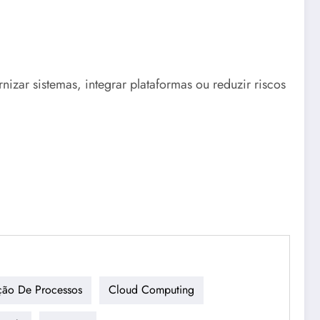
zar sistemas, integrar plataformas ou reduzir riscos
ão De Processos
Cloud Computing