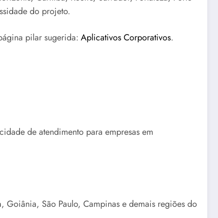
ssidade do projeto.
página pilar sugerida:
Aplicativos Corporativos
.
pacidade de atendimento para empresas em
ia, Goiânia, São Paulo, Campinas e demais regiões do