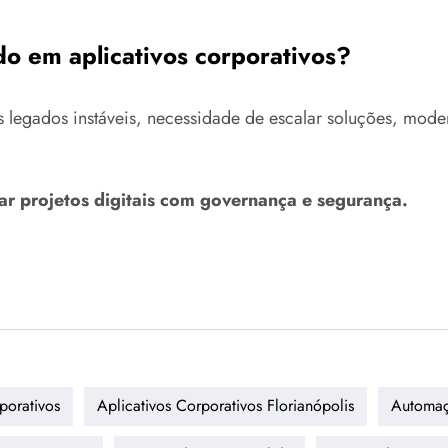
o em aplicativos corporativos?
legados instáveis, necessidade de escalar soluções, moderni
ar projetos digitais com governança e segurança.
porativos
Aplicativos Corporativos Florianópolis
Automaç