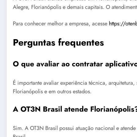
Alegre, Florianópolis e demais capitais. O atendimen
Para conhecer melhor a empresa, acesse
https://oten
Perguntas frequentes
O que avaliar ao contratar aplicativ
É importante avaliar experiência técnica, arquitetu
Florianópolis e em outros estados.
A OT3N Brasil atende Florianópolis
Sim. A OT3N Brasil possui atuação nacional e atende
Brasil.