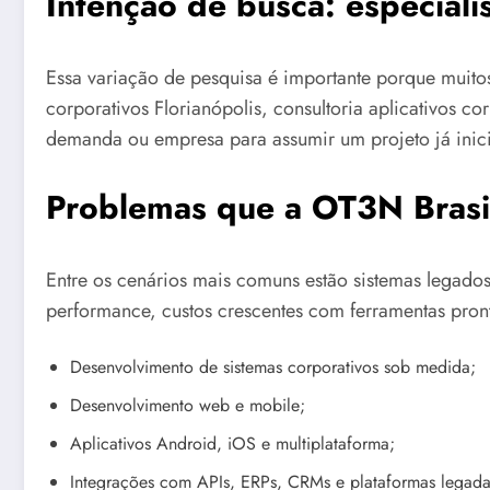
Intenção de busca: especialis
Essa variação de pesquisa é importante porque muit
corporativos Florianópolis, consultoria aplicativos c
demanda ou empresa para assumir um projeto já inic
Problemas que a OT3N Brasil
Entre os cenários mais comuns estão sistemas legados
performance, custos crescentes com ferramentas pront
Desenvolvimento de sistemas corporativos sob medida;
Desenvolvimento web e mobile;
Aplicativos Android, iOS e multiplataforma;
Integrações com APIs, ERPs, CRMs e plataformas legada