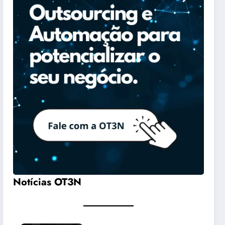
Notícias OT3N