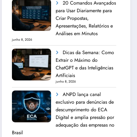
20 Comandos Avançados
para Usar Diariamente para
Criar Propostas,
Apresentações, Relatórios e
Análises em Minutos
junho 8, 2026
Dicas da Semana: Como
Extrair o Máximo do
ChatGPT e das Inteligências
Artificiais
junho 8, 2026
ANPD lança canal
exclusivo para denúncias de
descumprimento do ECA
Digital e amplia pressão por
adequação das empresas no
Brasil