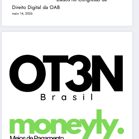
Direito Digital da OAB
maio 14, 2026