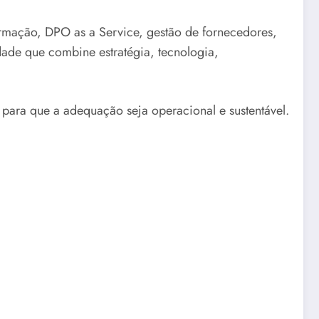
mação, DPO as a Service, gestão de fornecedores,
dade que combine estratégia, tecnologia,
ara que a adequação seja operacional e sustentável.