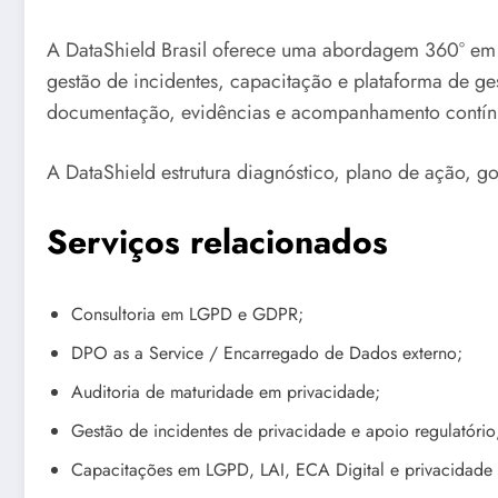
A DataShield Brasil oferece uma abordagem 360° em
gestão de incidentes, capacitação e plataforma de g
documentação, evidências e acompanhamento contín
A DataShield estrutura diagnóstico, plano de ação,
Serviços relacionados
Consultoria em LGPD e GDPR;
DPO as a Service / Encarregado de Dados externo;
Auditoria de maturidade em privacidade;
Gestão de incidentes de privacidade e apoio regulatório
Capacitações em LGPD, LAI, ECA Digital e privacidade 