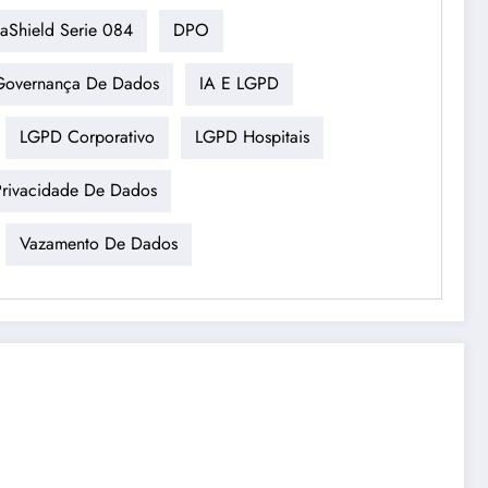
aShield Serie 084
DPO
Governança De Dados
IA E LGPD
LGPD Corporativo
LGPD Hospitais
Privacidade De Dados
Vazamento De Dados