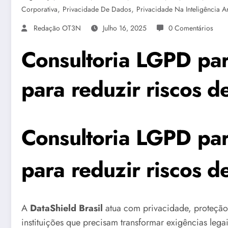
,
,
Corporativa
Privacidade De Dados
Privacidade Na Inteligência Art
Redação OT3N
Julho 16, 2025
0 Comentários
Consultoria LGPD par
para reduzir riscos 
Consultoria LGPD par
para reduzir riscos 
A
DataShield Brasil
atua com privacidade, proteção
instituições que precisam transformar exigências leg