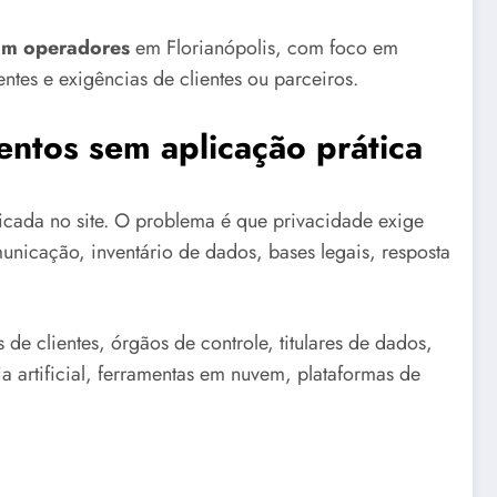
om operadores
em Florianópolis, com foco em
ntes e exigências de clientes ou parceiros.
entos sem aplicação prática
cada no site. O problema é que privacidade exige
municação, inventário de dados, bases legais, resposta
de clientes, órgãos de controle, titulares de dados,
a artificial, ferramentas em nuvem, plataformas de