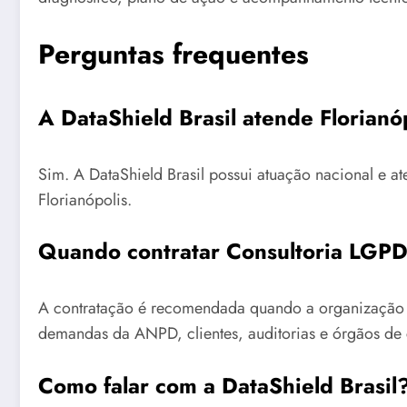
Perguntas frequentes
A DataShield Brasil atende Florianó
Sim. A DataShield Brasil possui atuação nacional e a
Florianópolis.
Quando contratar Consultoria LGPD
A contratação é recomendada quando a organização p
demandas da ANPD, clientes, auditorias e órgãos de 
Como falar com a DataShield Brasil