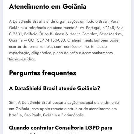
Atendimento em Goiânia
A DataShield Brasil atende organizações em todo o Brasil. Para
Goiânia, a referência de atendimento é: Av. Portugal, n°1148, Sala
C 2501, Edifício Órion Business & Health Complex, Setor Marista,
Goiânia – GO, CEP 74.150-030. O atendimento também pode
ocorrer de forma remota, com reuniões online, trilhas de
capacitação, diagnóstico, plano de ação e acompanhamento
técnico-jurídico.
Perguntas frequentes
A DataShield Brasil atende Goiânia?
Sim. A DataShield Brasil possui atuação nacional e atendimento
em Goiânia, com apoio remoto e estrutura de atendimento em
Brasília, São Paulo, Goiânia e Florianópolis.
Quando contratar Consultoria LGPD para