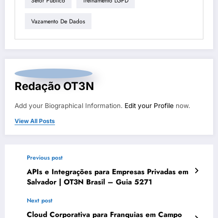
Setor Publico
Treinamento LGPD
Vazamento De Dados
Redação OT3N
Add your Biographical Information.
Edit your Profile
now.
View All Posts
Previous post
APIs e Integrações para Empresas Privadas em
Salvador | OT3N Brasil – Guia 5271
Next post
Cloud Corporativa para Franquias em Campo