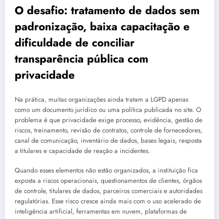
O desafio: tratamento de dados sem
padronização, baixa capacitação e
dificuldade de conciliar
transparência pública com
privacidade
Na prática, muitas organizações ainda tratam a LGPD apenas
como um documento jurídico ou uma política publicada no site. O
problema é que privacidade exige processo, evidência, gestão de
riscos, treinamento, revisão de contratos, controle de fornecedores,
canal de comunicação, inventário de dados, bases legais, resposta
a titulares e capacidade de reação a incidentes.
Quando esses elementos não estão organizados, a instituição fica
exposta a riscos operacionais, questionamentos de clientes, órgãos
de controle, titulares de dados, parceiros comerciais e autoridades
regulatórias. Esse risco cresce ainda mais com o uso acelerado de
inteligência artificial, ferramentas em nuvem, plataformas de