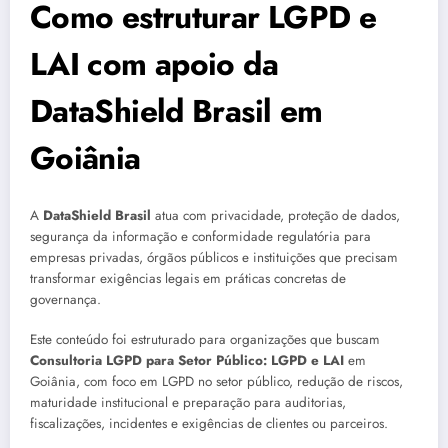
Como estruturar LGPD e
LAI com apoio da
DataShield Brasil em
Goiânia
A
DataShield Brasil
atua com privacidade, proteção de dados,
segurança da informação e conformidade regulatória para
empresas privadas, órgãos públicos e instituições que precisam
transformar exigências legais em práticas concretas de
governança.
Este conteúdo foi estruturado para organizações que buscam
Consultoria LGPD para Setor Público: LGPD e LAI
em
Goiânia, com foco em LGPD no setor público, redução de riscos,
maturidade institucional e preparação para auditorias,
fiscalizações, incidentes e exigências de clientes ou parceiros.