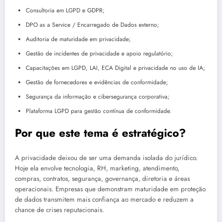
Consultoria em LGPD e GDPR;
DPO as a Service / Encarregado de Dados externo;
Auditoria de maturidade em privacidade;
Gestão de incidentes de privacidade e apoio regulatório;
Capacitações em LGPD, LAI, ECA Digital e privacidade no uso de IA;
Gestão de fornecedores e evidências de conformidade;
Segurança da informação e cibersegurança corporativa;
Plataforma LGPD para gestão contínua de conformidade.
Por que este tema é estratégico?
A privacidade deixou de ser uma demanda isolada do jurídico.
Hoje ela envolve tecnologia, RH, marketing, atendimento,
compras, contratos, segurança, governança, diretoria e áreas
operacionais. Empresas que demonstram maturidade em proteção
de dados transmitem mais confiança ao mercado e reduzem a
chance de crises reputacionais.