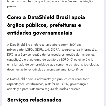
terceiros, planilhas compartilhadas e aplicações sem validação
prévia.
Como a DataShield Brasil apoia
órgãos públicos, prefeituras e
entidades governamentais
A DataShield Brasil oferece uma abordagem 360° em
privacidade, LGPD, GDPR, LAI, DORA, segurança da informação,
DPO as a Service, gestão de fornecedores, gestão de incidentes,
capacitação e plataforma de gestão da LGPD. O objetivo é criar
uma jornada de conformidade que combine estratégia, tecnologia,
documentação, evidências e acompanhamento contínuo.
A DataShield apoia a administração pública com consultoria,
capacitações, certificações, plataforma LGPD, governança e
orientação para tratamento seguro de dados pessoais.
Serviços relacionados