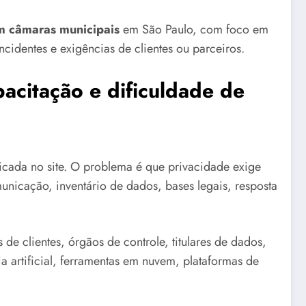
m câmaras municipais
em São Paulo, com foco em
ncidentes e exigências de clientes ou parceiros.
acitação e dificuldade de
cada no site. O problema é que privacidade exige
municação, inventário de dados, bases legais, resposta
de clientes, órgãos de controle, titulares de dados,
a artificial, ferramentas em nuvem, plataformas de