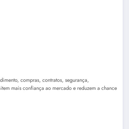
ndimento, compras, contratos, segurança,
mitem mais confiança ao mercado e reduzem a chance