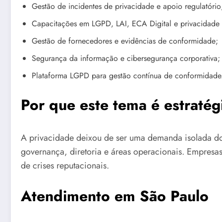
Gestão de incidentes de privacidade e apoio regulatório
Capacitações em LGPD, LAI, ECA Digital e privacidade 
Gestão de fornecedores e evidências de conformidade;
Segurança da informação e cibersegurança corporativa;
Plataforma LGPD para gestão contínua de conformidade
Por que este tema é estratég
A privacidade deixou de ser uma demanda isolada do 
governança, diretoria e áreas operacionais. Empre
de crises reputacionais.
Atendimento em São Paulo