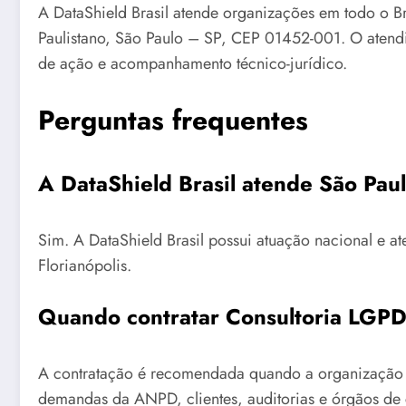
A DataShield Brasil atende organizações em todo o Br
Paulistano, São Paulo – SP, CEP 01452-001. O atendi
de ação e acompanhamento técnico-jurídico.
Perguntas frequentes
A DataShield Brasil atende São Pau
Sim. A DataShield Brasil possui atuação nacional e a
Florianópolis.
Quando contratar Consultoria LGPD
A contratação é recomendada quando a organização p
demandas da ANPD, clientes, auditorias e órgãos de 