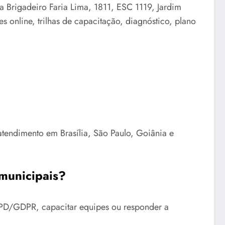
a Brigadeiro Faria Lima, 1811, ESC 1119, Jardim
online, trilhas de capacitação, diagnóstico, plano
atendimento em Brasília, São Paulo, Goiânia e
municipais?
LGPD/GDPR, capacitar equipes ou responder a