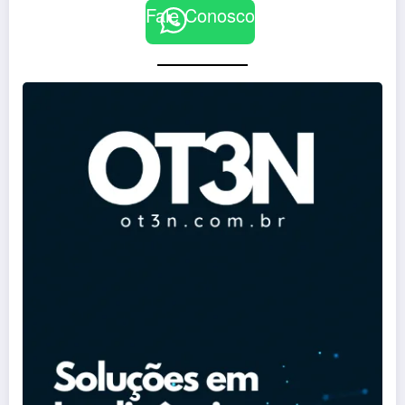
Fale Conosco