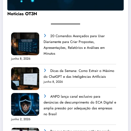
Notícias OT3N
20 Comandos Avançados para Usar
Diariamente para Criar Propostas,
Apresentações, Relatórios e Análises em
Minutos
junho 8, 2026
Dicas da Semana: Como Extrair o Máximo
do ChatGPT e das Inteligências Artificiais
junho 8, 2026
ANPD lança canal exclusivo para
denúncias de descumprimento do ECA Digital e
amplia pressão por adequação das empresas
no Brasil
junho 2, 2026