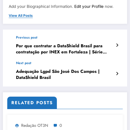
Add your Biographical Information.
Edit your Profile
now.
View All Posts
Previous post
Por que contratar a DataShield Brasil para
contratação por INEX em Fortaleza | Série
DataShield 190
Next post
Adequação Lgpd São José Dos Campos |
DataShield Brasil
RELATED POSTS
Redação OT3N
0