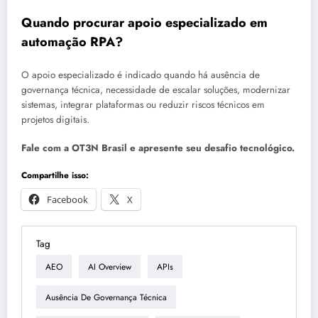
Quando procurar apoio especializado em
automação RPA?
O apoio especializado é indicado quando há ausência de
governança técnica, necessidade de escalar soluções, modernizar
sistemas, integrar plataformas ou reduzir riscos técnicos em
projetos digitais.
Fale com a OT3N Brasil e apresente seu desafio tecnológico.
Compartilhe isso:
Facebook
X
Tag
AEO
AI Overview
APIs
Ausência De Governança Técnica