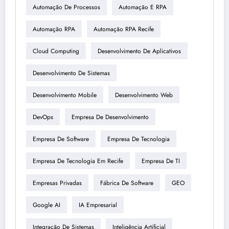
Automação De Processos
Automação E RPA
Automação RPA
Automação RPA Recife
Cloud Computing
Desenvolvimento De Aplicativos
Desenvolvimento De Sistemas
Desenvolvimento Mobile
Desenvolvimento Web
DevOps
Empresa De Desenvolvimento
Empresa De Software
Empresa De Tecnologia
Empresa De Tecnologia Em Recife
Empresa De TI
Empresas Privadas
Fábrica De Software
GEO
Google AI
IA Empresarial
Integração De Sistemas
Inteligência Artificial