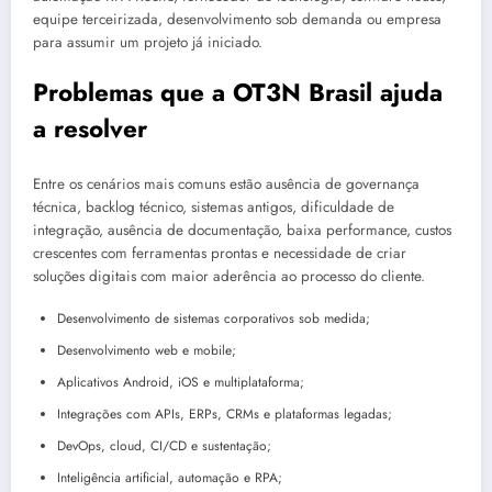
equipe terceirizada, desenvolvimento sob demanda ou empresa
para assumir um projeto já iniciado.
Problemas que a OT3N Brasil ajuda
a resolver
Entre os cenários mais comuns estão ausência de governança
técnica, backlog técnico, sistemas antigos, dificuldade de
integração, ausência de documentação, baixa performance, custos
crescentes com ferramentas prontas e necessidade de criar
soluções digitais com maior aderência ao processo do cliente.
Desenvolvimento de sistemas corporativos sob medida;
Desenvolvimento web e mobile;
Aplicativos Android, iOS e multiplataforma;
Integrações com APIs, ERPs, CRMs e plataformas legadas;
DevOps, cloud, CI/CD e sustentação;
Inteligência artificial, automação e RPA;