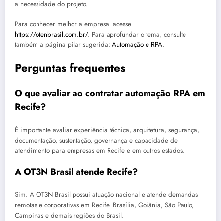
a necessidade do projeto.
Para conhecer melhor a empresa, acesse
https://otenbrasil.com.br/
. Para aprofundar o tema, consulte
também a página pilar sugerida:
Automação e RPA
.
Perguntas frequentes
O que avaliar ao contratar automação RPA em
Recife?
É importante avaliar experiência técnica, arquitetura, segurança,
documentação, sustentação, governança e capacidade de
atendimento para empresas em Recife e em outros estados.
A OT3N Brasil atende Recife?
Sim. A OT3N Brasil possui atuação nacional e atende demandas
remotas e corporativas em Recife, Brasília, Goiânia, São Paulo,
Campinas e demais regiões do Brasil.