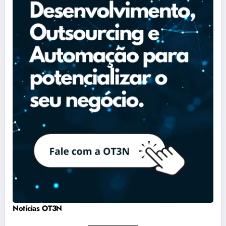
Notícias OT3N