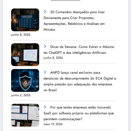
20 Comandos Avançados para Usar
Diariamente para Criar Propostas,
Apresentações, Relatórios e Análises em
Minutos
junho 8, 2026
Dicas da Semana: Como Extrair o Máximo
do ChatGPT e das Inteligências Artificiais
junho 8, 2026
ANPD lança canal exclusivo para
denúncias de descumprimento do ECA Digital e
amplia pressão por adequação das empresas
no Brasil
junho 2, 2026
Por que tantas empresas estão trocando
SaaS por software próprio ou plataformas que
permitem customizações?
maio 19, 2026