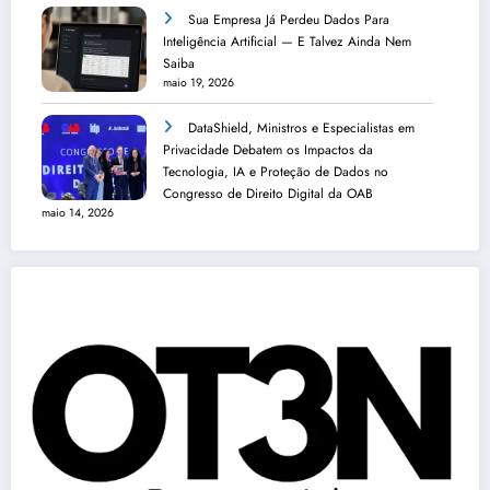
Sua Empresa Já Perdeu Dados Para
Inteligência Artificial — E Talvez Ainda Nem
Saiba
maio 19, 2026
DataShield, Ministros e Especialistas em
Privacidade Debatem os Impactos da
Tecnologia, IA e Proteção de Dados no
Congresso de Direito Digital da OAB
maio 14, 2026