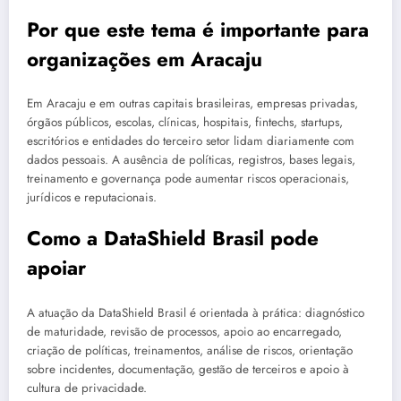
Por que este tema é importante para
organizações em Aracaju
Em Aracaju e em outras capitais brasileiras, empresas privadas,
órgãos públicos, escolas, clínicas, hospitais, fintechs, startups,
escritórios e entidades do terceiro setor lidam diariamente com
dados pessoais. A ausência de políticas, registros, bases legais,
treinamento e governança pode aumentar riscos operacionais,
jurídicos e reputacionais.
Como a DataShield Brasil pode
apoiar
A atuação da DataShield Brasil é orientada à prática: diagnóstico
de maturidade, revisão de processos, apoio ao encarregado,
criação de políticas, treinamentos, análise de riscos, orientação
sobre incidentes, documentação, gestão de terceiros e apoio à
cultura de privacidade.