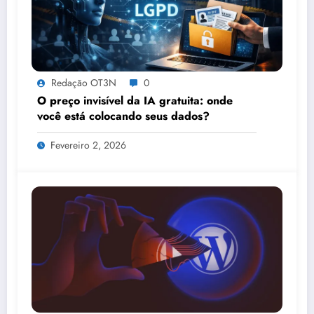
Redação OT3N
0
O preço invisível da IA gratuita: onde
você está colocando seus dados?
Fevereiro 2, 2026