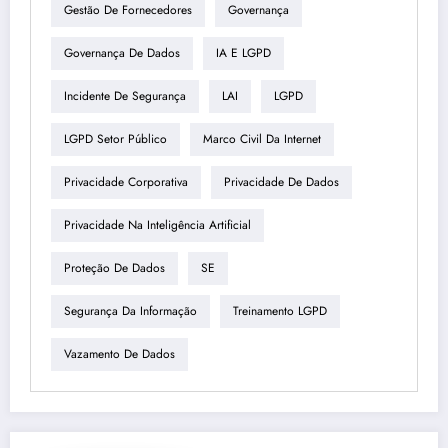
Gestão De Fornecedores
Governança
Governança De Dados
IA E LGPD
Incidente De Segurança
LAI
LGPD
LGPD Setor Público
Marco Civil Da Internet
Privacidade Corporativa
Privacidade De Dados
Privacidade Na Inteligência Artificial
Proteção De Dados
SE
Segurança Da Informação
Treinamento LGPD
Vazamento De Dados