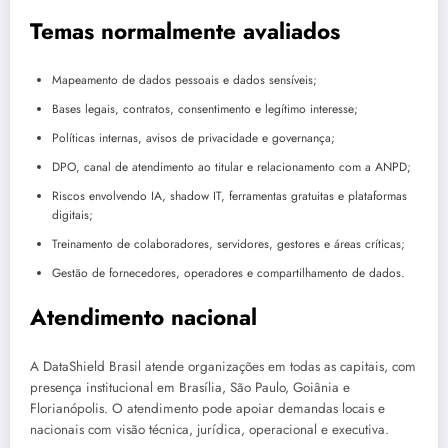
Temas normalmente avaliados
Mapeamento de dados pessoais e dados sensíveis;
Bases legais, contratos, consentimento e legítimo interesse;
Políticas internas, avisos de privacidade e governança;
DPO, canal de atendimento ao titular e relacionamento com a ANPD;
Riscos envolvendo IA, shadow IT, ferramentas gratuitas e plataformas
digitais;
Treinamento de colaboradores, servidores, gestores e áreas críticas;
Gestão de fornecedores, operadores e compartilhamento de dados.
Atendimento nacional
A DataShield Brasil atende organizações em todas as capitais, com
presença institucional em Brasília, São Paulo, Goiânia e
Florianópolis. O atendimento pode apoiar demandas locais e
nacionais com visão técnica, jurídica, operacional e executiva.