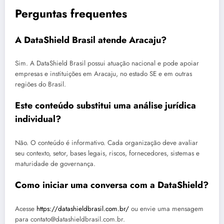
Perguntas frequentes
A DataShield Brasil atende Aracaju?
Sim. A DataShield Brasil possui atuação nacional e pode apoiar
empresas e instituições em Aracaju, no estado SE e em outras
regiões do Brasil.
Este conteúdo substitui uma análise jurídica
individual?
Não. O conteúdo é informativo. Cada organização deve avaliar
seu contexto, setor, bases legais, riscos, fornecedores, sistemas e
maturidade de governança.
Como iniciar uma conversa com a DataShield?
Acesse
https://datashieldbrasil.com.br/
ou envie uma mensagem
para contato@datashieldbrasil.com.br.