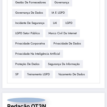
Gestão De Fornecedores
Governança
Governança De Dados
IA E LGPD
Incidente De Segurança
LAI
LGPD
LGPD Setor Público
Marco Civil Da Internet
Privacidade Corporativa
Privacidade De Dados
Privacidade Na Inteligência Artificial
Proteção De Dados
Segurança Da Informação
SP
Treinamento LGPD
Vazamento De Dados
Redação OT3N