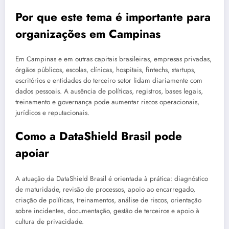
Por que este tema é importante para
organizações em Campinas
Em Campinas e em outras capitais brasileiras, empresas privadas,
órgãos públicos, escolas, clínicas, hospitais, fintechs, startups,
escritórios e entidades do terceiro setor lidam diariamente com
dados pessoais. A ausência de políticas, registros, bases legais,
treinamento e governança pode aumentar riscos operacionais,
jurídicos e reputacionais.
Como a DataShield Brasil pode
apoiar
A atuação da DataShield Brasil é orientada à prática: diagnóstico
de maturidade, revisão de processos, apoio ao encarregado,
criação de políticas, treinamentos, análise de riscos, orientação
sobre incidentes, documentação, gestão de terceiros e apoio à
cultura de privacidade.