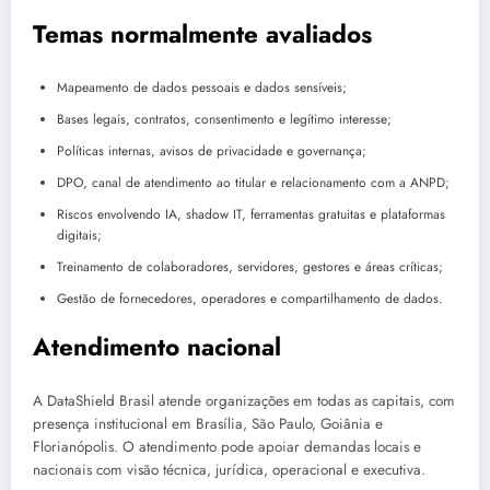
Temas normalmente avaliados
Mapeamento de dados pessoais e dados sensíveis;
Bases legais, contratos, consentimento e legítimo interesse;
Políticas internas, avisos de privacidade e governança;
DPO, canal de atendimento ao titular e relacionamento com a ANPD;
Riscos envolvendo IA, shadow IT, ferramentas gratuitas e plataformas
digitais;
Treinamento de colaboradores, servidores, gestores e áreas críticas;
Gestão de fornecedores, operadores e compartilhamento de dados.
Atendimento nacional
A DataShield Brasil atende organizações em todas as capitais, com
presença institucional em Brasília, São Paulo, Goiânia e
Florianópolis. O atendimento pode apoiar demandas locais e
nacionais com visão técnica, jurídica, operacional e executiva.