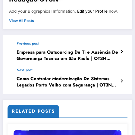
Add your Biographical Information.
Edit your Profile
now.
View All Posts
Previous post
Empresa para Outsourcing De Ti e Ausência De
Governança Técnica em São Paulo | OT3N
Brasil
Next post
Como Contratar Modernização De Sistemas
Legados Porto Velho com Segurança | OT3N
Brasil
RELATED POSTS