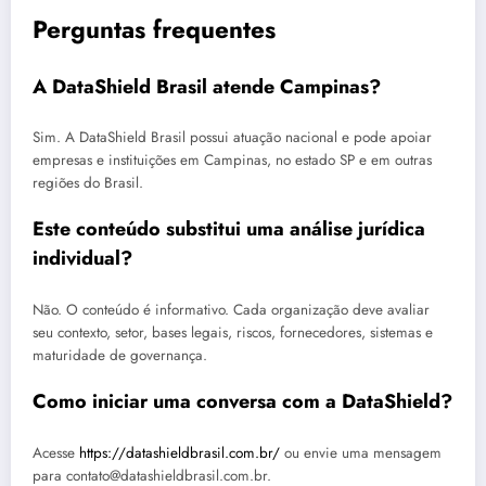
Perguntas frequentes
A DataShield Brasil atende Campinas?
Sim. A DataShield Brasil possui atuação nacional e pode apoiar
empresas e instituições em Campinas, no estado SP e em outras
regiões do Brasil.
Este conteúdo substitui uma análise jurídica
individual?
Não. O conteúdo é informativo. Cada organização deve avaliar
seu contexto, setor, bases legais, riscos, fornecedores, sistemas e
maturidade de governança.
Como iniciar uma conversa com a DataShield?
Acesse
https://datashieldbrasil.com.br/
ou envie uma mensagem
para contato@datashieldbrasil.com.br.