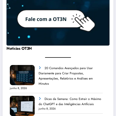
Notícias OT3N
20 Comandos Avançados para Usar
Diariamente para Criar Propostas,
Apresentações, Relatórios e Análises em
Minutos
junho 8, 2026
Dicas da Semana: Como Extrair o Máximo
do ChatGPT e das Inteligências Artificiais
junho 8, 2026