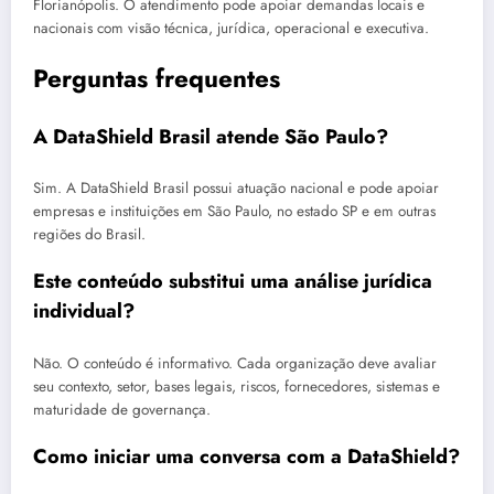
Florianópolis. O atendimento pode apoiar demandas locais e
nacionais com visão técnica, jurídica, operacional e executiva.
Perguntas frequentes
A DataShield Brasil atende São Paulo?
Sim. A DataShield Brasil possui atuação nacional e pode apoiar
empresas e instituições em São Paulo, no estado SP e em outras
regiões do Brasil.
Este conteúdo substitui uma análise jurídica
individual?
Não. O conteúdo é informativo. Cada organização deve avaliar
seu contexto, setor, bases legais, riscos, fornecedores, sistemas e
maturidade de governança.
Como iniciar uma conversa com a DataShield?