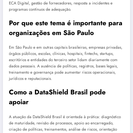
ECA Digital, gestão de fornecedores, resposta a incidentes e
programas contínuos de adequação.
Por que este tema é importante para
organizações em São Paulo
Em São Paulo e em outras capitais brasileiras, empresas privadas,
órgãos públicos, escolas, clínicas, hospitais, fintechs, startups,
escritórios e entidades do terceiro setor lidam diariamente com
dados pessoais. A ausência de políticas, registros, bases legais,
treinamento e governança pode aumentar riscos operacionais,
jurídicos e reputacionais.
Como a DataShield Brasil pode
apoiar
A atuação da DataShield Brasil é orientada à prática: diagnóstico
de maturidade, revisão de processos, apoio ao encarregado,
criação de políticas, treinamentos, análise de riscos, orientação