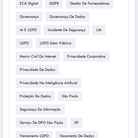
ECA Digital
GDPR
Gestão De Fornecedores
Governança
Governança De Dados
IA E LGPD
Incidente De Segurança
LAI
LGPD
LGPD Setor Público
Marco Civil Da Internet
Privacidade Corporativa
Privacidade De Dados
Privacidade Na Inteligência Artificial
Proteção De Dados
São Paulo
Segurança Da Informação
Serviço De DPO São Paulo
SP
Treinamento LGPD
Vazamento De Dados