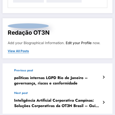
Redação OT3N
Add your Biographical Information.
Edit your Profile
now.
View All Posts
Previous post
políticas internas LGPD Rio de Janeiro –
governança, riscos e conformidade
Next post
Inteligência Artificial Corporativa Campinas:
Soluções Corporativas da OT3N Brasil – Guia
3083