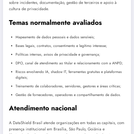
sobre incidentes, documentação, gestão de terceiros e apoio à
cultura de privacidade.
Temas normalmente avaliados
Mapeamento de dados pessoais e dados sensíveis;
Bases legais, contratos, consentimento e legítimo interesse;
Políticas internas, avisos de privacidade e governança;
DPO, canal de atendimento ao titular e relacionamento com a ANPD;
Riscos envolvendo IA, shadow IT, ferramentas gratuitas e plataformas
digitais;
Treinamento de colaboradores, servidores, gestores e áreas críticas;
Gestão de fornecedores, operadores e compartilhamento de dados.
Atendimento nacional
A DataShield Brasil atende organizações em todas as capitais, com
presença institucional em Brasília, São Paulo, Goiânia e