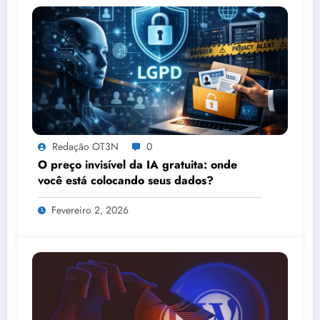
Redação OT3N
0
O preço invisível da IA gratuita: onde
você está colocando seus dados?
Fevereiro 2, 2026