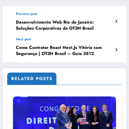
Previous post
Desenvolvimento Web Rio de Janeiro:
Soluções Corporativas da OT3N Brasil
Next post
Como Contratar React Next.Js Vitória com
Segurança | OT3N Brasil – Guia 3512
RELATED POSTS