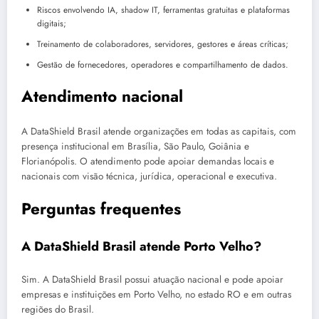
Riscos envolvendo IA, shadow IT, ferramentas gratuitas e plataformas
digitais;
Treinamento de colaboradores, servidores, gestores e áreas críticas;
Gestão de fornecedores, operadores e compartilhamento de dados.
Atendimento nacional
A DataShield Brasil atende organizações em todas as capitais, com
presença institucional em Brasília, São Paulo, Goiânia e
Florianópolis. O atendimento pode apoiar demandas locais e
nacionais com visão técnica, jurídica, operacional e executiva.
Perguntas frequentes
A DataShield Brasil atende Porto Velho?
Sim. A DataShield Brasil possui atuação nacional e pode apoiar
empresas e instituições em Porto Velho, no estado RO e em outras
regiões do Brasil.