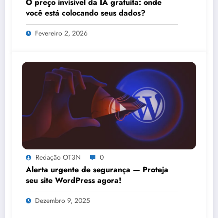
O preço invisível da IA gratuita: onde
você está colocando seus dados?
Fevereiro 2, 2026
Redação OT3N
0
Alerta urgente de segurança — Proteja
seu site WordPress agora!
Dezembro 9, 2025