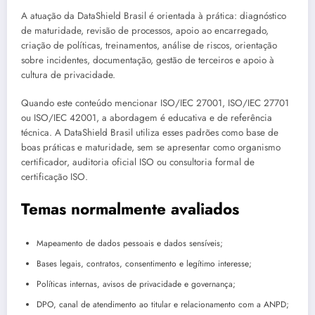
A atuação da DataShield Brasil é orientada à prática: diagnóstico
de maturidade, revisão de processos, apoio ao encarregado,
criação de políticas, treinamentos, análise de riscos, orientação
sobre incidentes, documentação, gestão de terceiros e apoio à
cultura de privacidade.
Quando este conteúdo mencionar ISO/IEC 27001, ISO/IEC 27701
ou ISO/IEC 42001, a abordagem é educativa e de referência
técnica. A DataShield Brasil utiliza esses padrões como base de
boas práticas e maturidade, sem se apresentar como organismo
certificador, auditoria oficial ISO ou consultoria formal de
certificação ISO.
Temas normalmente avaliados
Mapeamento de dados pessoais e dados sensíveis;
Bases legais, contratos, consentimento e legítimo interesse;
Políticas internas, avisos de privacidade e governança;
DPO, canal de atendimento ao titular e relacionamento com a ANPD;