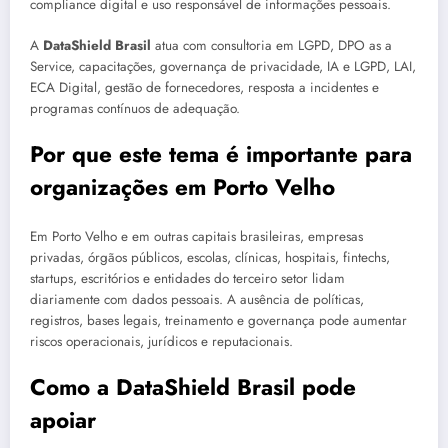
compliance digital e uso responsável de informações pessoais.
A
DataShield Brasil
atua com consultoria em LGPD, DPO as a
Service, capacitações, governança de privacidade, IA e LGPD, LAI,
ECA Digital, gestão de fornecedores, resposta a incidentes e
programas contínuos de adequação.
Por que este tema é importante para
organizações em Porto Velho
Em Porto Velho e em outras capitais brasileiras, empresas
privadas, órgãos públicos, escolas, clínicas, hospitais, fintechs,
startups, escritórios e entidades do terceiro setor lidam
diariamente com dados pessoais. A ausência de políticas,
registros, bases legais, treinamento e governança pode aumentar
riscos operacionais, jurídicos e reputacionais.
Como a DataShield Brasil pode
apoiar