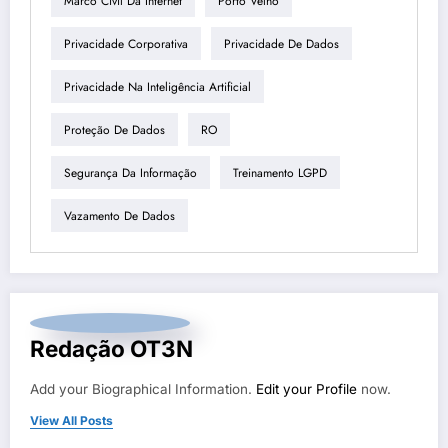
Marco Civil Da Internet
Porto Velho
Privacidade Corporativa
Privacidade De Dados
Privacidade Na Inteligência Artificial
Proteção De Dados
RO
Segurança Da Informação
Treinamento LGPD
Vazamento De Dados
Redação OT3N
Add your Biographical Information.
Edit your Profile
now.
View All Posts