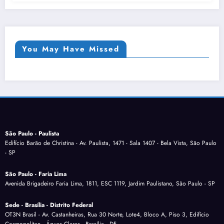
You May Have Missed
São Paulo - Paulista
Edifício Barão de Christina - Av. Paulista, 1471 - Sala 1407 - Bela Vista, São Paulo
- SP
São Paulo - Faria Lima
Avenida Brigadeiro Faria Lima, 1811, ESC 1119, Jardim Paulistano, São Paulo - SP
Sede - Brasília - Distrito Federal
OT3N Brasil - Av. Castanheiras, Rua 30 Norte, Lote4, Bloco A, Piso 3, Edifício