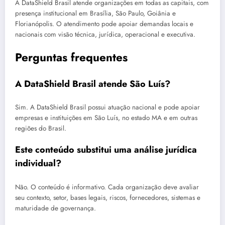
A DataShield Brasil atende organizações em todas as capitais, com
presença institucional em Brasília, São Paulo, Goiânia e
Florianópolis. O atendimento pode apoiar demandas locais e
nacionais com visão técnica, jurídica, operacional e executiva.
Perguntas frequentes
A DataShield Brasil atende São Luís?
Sim. A DataShield Brasil possui atuação nacional e pode apoiar
empresas e instituições em São Luís, no estado MA e em outras
regiões do Brasil.
Este conteúdo substitui uma análise jurídica
individual?
Não. O conteúdo é informativo. Cada organização deve avaliar
seu contexto, setor, bases legais, riscos, fornecedores, sistemas e
maturidade de governança.