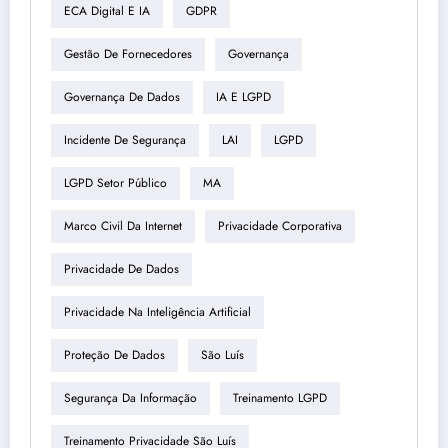
ECA Digital E IA
GDPR
Gestão De Fornecedores
Governança
Governança De Dados
IA E LGPD
Incidente De Segurança
LAI
LGPD
LGPD Setor Público
MA
Marco Civil Da Internet
Privacidade Corporativa
Privacidade De Dados
Privacidade Na Inteligência Artificial
Proteção De Dados
São Luís
Segurança Da Informação
Treinamento LGPD
Treinamento Privacidade São Luís