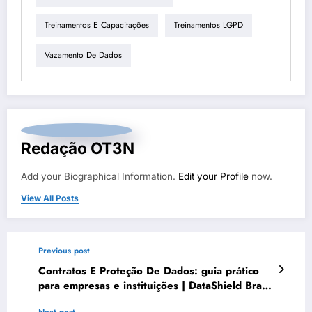
Treinamentos E Capacitações
Treinamentos LGPD
Vazamento De Dados
Redação OT3N
Add your Biographical Information.
Edit your Profile
now.
View All Posts
Previous post
Contratos E Proteção De Dados: guia prático
para empresas e instituições | DataShield Brasil
#0400
Next post