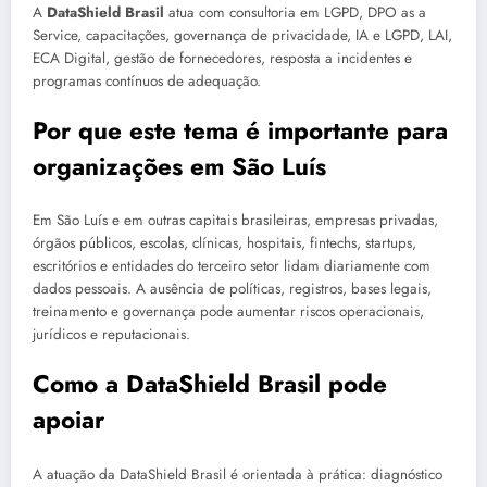
A
DataShield Brasil
atua com consultoria em LGPD, DPO as a
Service, capacitações, governança de privacidade, IA e LGPD, LAI,
ECA Digital, gestão de fornecedores, resposta a incidentes e
programas contínuos de adequação.
Por que este tema é importante para
organizações em São Luís
Em São Luís e em outras capitais brasileiras, empresas privadas,
órgãos públicos, escolas, clínicas, hospitais, fintechs, startups,
escritórios e entidades do terceiro setor lidam diariamente com
dados pessoais. A ausência de políticas, registros, bases legais,
treinamento e governança pode aumentar riscos operacionais,
jurídicos e reputacionais.
Como a DataShield Brasil pode
apoiar
A atuação da DataShield Brasil é orientada à prática: diagnóstico