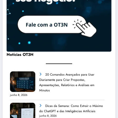
Notícias OT3N
20 Comandos Avançados para Usar
Diariamente para Criar Propostas,
Apresentações, Relatórios e Análises em
Minutos
junho 8, 2026
Dicas da Semana: Como Extrair o Máximo
do ChatGPT e das Inteligências Artificiais
junho 8, 2026